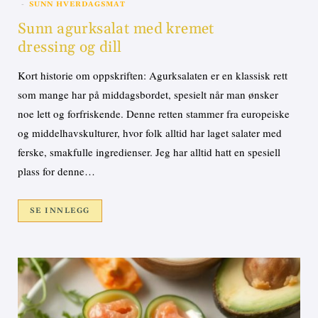
SUNN HVERDAGSMAT
Sunn agurksalat med kremet
dressing og dill
Kort historie om oppskriften: Agurksalaten er en klassisk rett
som mange har på middagsbordet, spesielt når man ønsker
noe lett og forfriskende. Denne retten stammer fra europeiske
og middelhavskulturer, hvor folk alltid har laget salater med
ferske, smakfulle ingredienser. Jeg har alltid hatt en spesiell
plass for denne…
SE INNLEGG