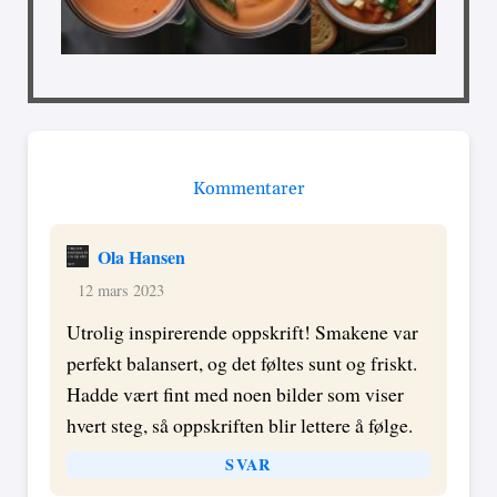
Kommentarer
Ola Hansen
12 mars 2023
Utrolig inspirerende oppskrift! Smakene var
perfekt balansert, og det føltes sunt og friskt.
Hadde vært fint med noen bilder som viser
hvert steg, så oppskriften blir lettere å følge.
SVAR