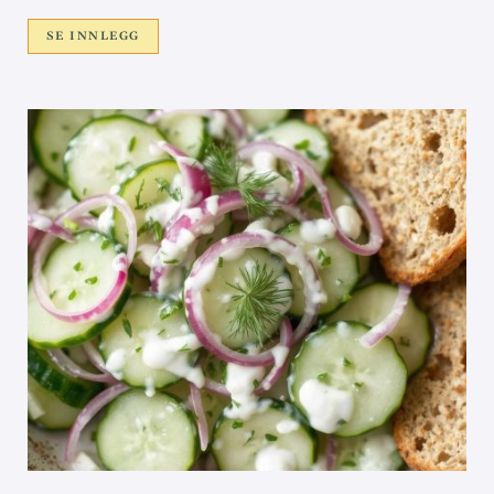
SE INNLEGG