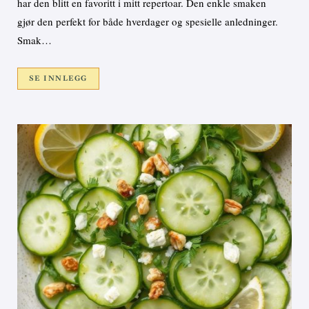
har den blitt en favoritt i mitt repertoar. Den enkle smaken
gjør den perfekt for både hverdager og spesielle anledninger.
Smak…
SE INNLEGG