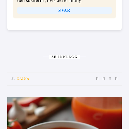
SVAR
SE INNLEGG
By
NAINA