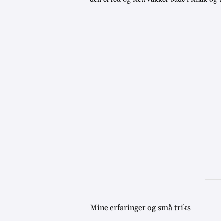
Mine erfaringer og små triks