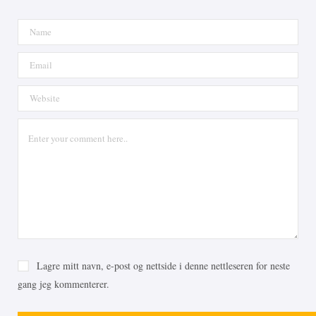
Lagre mitt navn, e-post og nettside i denne nettleseren for neste
gang jeg kommenterer.