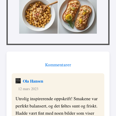
Kommentarer
Ola Hansen
12 mars 2023
Utrolig inspirerende oppskrift! Smakene var
perfekt balansert, og det føltes sunt og friskt.
Hadde vært fint med noen bilder som viser