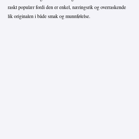
raskt populær fordi den er enkel, næringsrik og overraskende
lik originalen i både smak og munnfølelse.