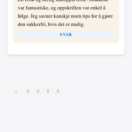
var fantastiske, og oppskriften var enkel å
følge. Jeg savner kanskje noen tips for å gjøre
den sukkerfri, hvis det er mulig.
SVAR
0