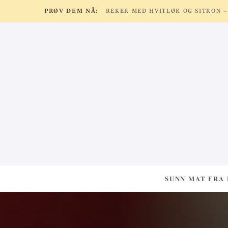
PRØV DEM NÅ:
SUNN MAT FRA