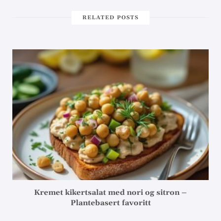
RELATED POSTS
Kremet kikertsalat med nori og sitron –
Plantebasert favoritt