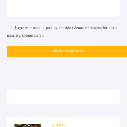
Lagre mitt navn, e-post og nettside i denne nettleseren for neste
gang jeg kommenterer.
SJØMAT