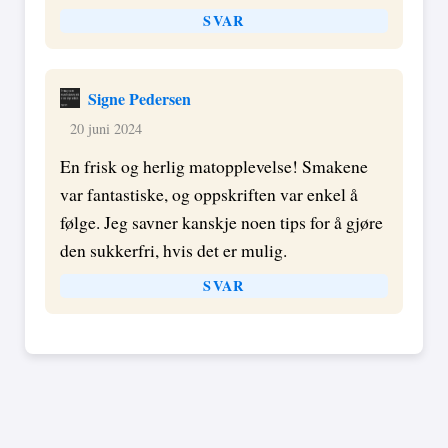
SVAR
Signe Pedersen
20 juni 2024
En frisk og herlig matopplevelse! Smakene
var fantastiske, og oppskriften var enkel å
følge. Jeg savner kanskje noen tips for å gjøre
den sukkerfri, hvis det er mulig.
SVAR