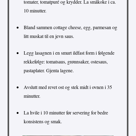
tomater, tomatpuré og krydder. La småkoke i ca.
10 minutter.
Bland sammen cottage cheese, egg, parmesan og
litt muskat til en jevn saus.
Legg lasagnen i en smurt ildfast form i følgende
rekkefølge: tomatsaus, grønnsaker, ostesaus,
pastaplater. Gjenta lagene.
Avslutt med revet ost og stek midt i ovnen i 35
minutter.
La hvile i 10 minutter før servering for bedre
konsistens og smak.