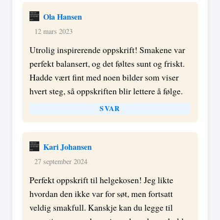
Ola Hansen
12 mars 2023
Utrolig inspirerende oppskrift! Smakene var
perfekt balansert, og det føltes sunt og friskt.
Hadde vært fint med noen bilder som viser
hvert steg, så oppskriften blir lettere å følge.
SVAR
Kari Johansen
27 september 2024
Perfekt oppskrift til helgekosen! Jeg likte
hvordan den ikke var for søt, men fortsatt
veldig smakfull. Kanskje kan du legge til