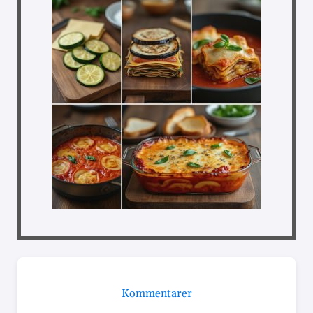
Kommentarer