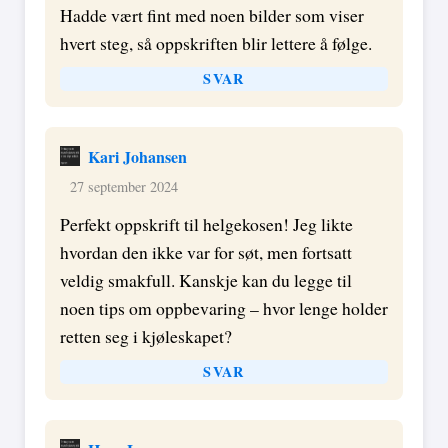
Hadde vært fint med noen bilder som viser
hvert steg, så oppskriften blir lettere å følge.
SVAR
Kari Johansen
27 september 2024
Perfekt oppskrift til helgekosen! Jeg likte
hvordan den ikke var for søt, men fortsatt
veldig smakfull. Kanskje kan du legge til
noen tips om oppbevaring – hvor lenge holder
retten seg i kjøleskapet?
SVAR