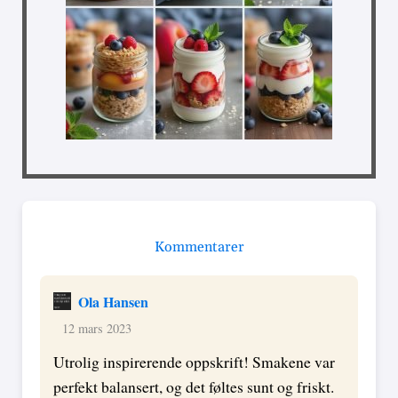
Kommentarer
Ola Hansen
12 mars 2023
Utrolig inspirerende oppskrift! Smakene var
perfekt balansert, og det føltes sunt og friskt.