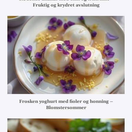
Fruktig og krydret avslutning
Frosken yoghurt med fioler og honning –
Blomstersommer