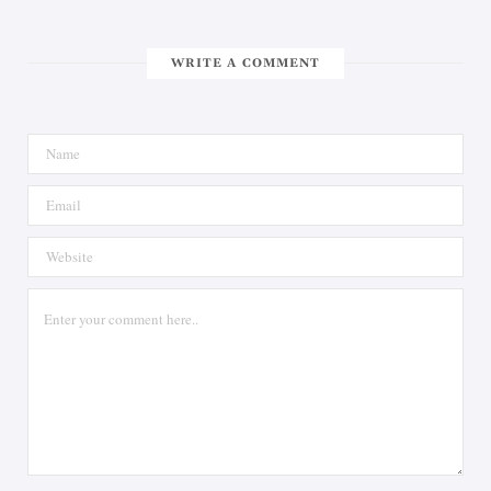
WRITE A COMMENT