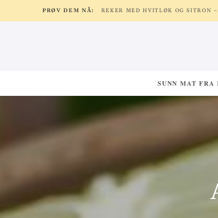
PRØV DEM NÅ:
SUNN MAT FRA