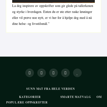
La deg inspirere av oppskrifter som gir glede på tallerkenen
og styrke i hverdagen. Enten du er ute etter raske løsninger
eller vil prøve noe nytt, er vi her for å hjelpe deg med å nå
dine helse- og livsstilsmål.”
SUNN MAT FRA HELE VERDEN
KATEGORIER
SMARTE MATVALG
OM
POPULÆRE OPPSKRIFTER