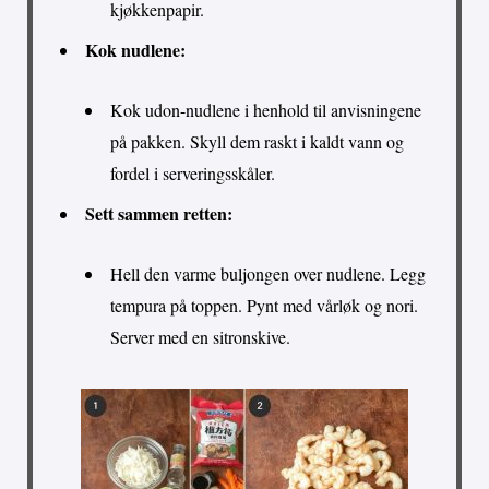
kjøkkenpapir.
Kok nudlene:
Kok udon-nudlene i henhold til anvisningene
på pakken. Skyll dem raskt i kaldt vann og
fordel i serveringsskåler.
Sett sammen retten:
Hell den varme buljongen over nudlene. Legg
tempura på toppen. Pynt med vårløk og nori.
Server med en sitronskive.