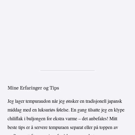
Mine Erfaringer og Tips
Jeg lager tempuraudon når jeg ønsker en tradisjonell japansk
middag med en luksuriøs følelse. En gang tilsatte jeg en klype
chiliflak i buljongen for ekstra varme – det anbefales! Mitt
beste tips er å servere tempuraen separat eller på toppen av