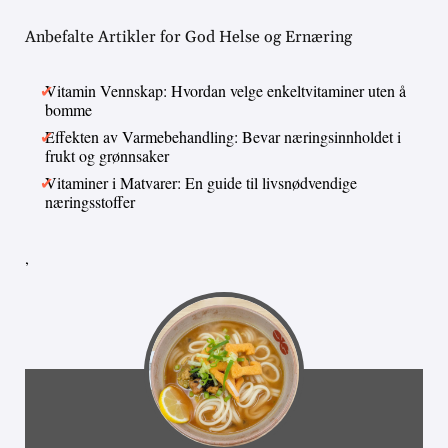
Anbefalte Artikler for God Helse og Ernæring
Vitamin Vennskap: Hvordan velge enkeltvitaminer uten å
bomme
Effekten av Varmebehandling: Bevar næringsinnholdet i
frukt og grønnsaker
Vitaminer i Matvarer: En guide til livsnødvendige
næringsstoffer
,