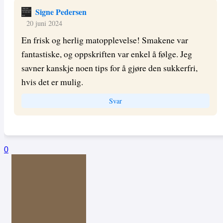
Signe Pedersen
20 juni 2024
En frisk og herlig matopplevelse! Smakene var
fantastiske, og oppskriften var enkel å følge. Jeg
savner kanskje noen tips for å gjøre den sukkerfri,
hvis det er mulig.
Svar
0