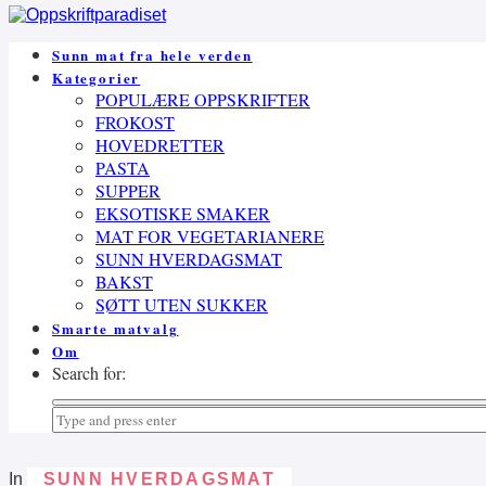
Sunn mat fra hele verden
Kategorier
POPULÆRE OPPSKRIFTER
FROKOST
HOVEDRETTER
PASTA
SUPPER
EKSOTISKE SMAKER
MAT FOR VEGETARIANERE
SUNN HVERDAGSMAT
BAKST
SØTT UTEN SUKKER
Smarte matvalg
Om
Search for:
In
SUNN HVERDAGSMAT