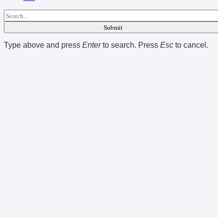
Submit
Type above and press
Enter
to search. Press
Esc
to cancel.