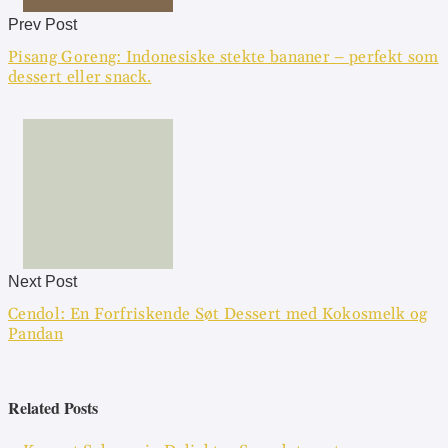
Prev Post
Pisang Goreng: Indonesiske stekte bananer – perfekt som
dessert eller snack.
Next Post
Cendol: En Forfriskende Søt Dessert med Kokosmelk og
Pandan
Related Posts