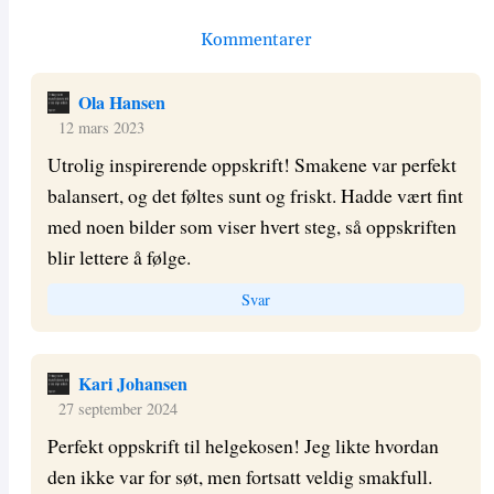
Kommentarer
Ola Hansen
12 mars 2023
Utrolig inspirerende oppskrift! Smakene var perfekt
balansert, og det føltes sunt og friskt. Hadde vært fint
med noen bilder som viser hvert steg, så oppskriften
blir lettere å følge.
Svar
Kari Johansen
27 september 2024
Perfekt oppskrift til helgekosen! Jeg likte hvordan
den ikke var for søt, men fortsatt veldig smakfull.