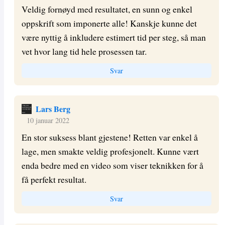
Veldig fornøyd med resultatet, en sunn og enkel
oppskrift som imponerte alle! Kanskje kunne det
være nyttig å inkludere estimert tid per steg, så man
vet hvor lang tid hele prosessen tar.
Svar
Lars Berg
10 januar 2022
En stor suksess blant gjestene! Retten var enkel å
lage, men smakte veldig profesjonelt. Kunne vært
enda bedre med en video som viser teknikken for å
få perfekt resultat.
Svar