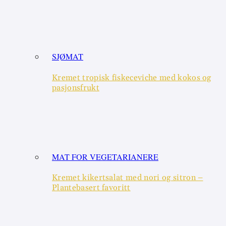
SJØMAT
Kremet tropisk fiskeceviche med kokos og
pasjonsfrukt
MAT FOR VEGETARIANERE
Kremet kikertsalat med nori og sitron –
Plantebasert favoritt