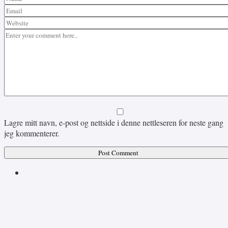
Lagre mitt navn, e-post og nettside i denne nettleseren for neste gang
jeg kommenterer.