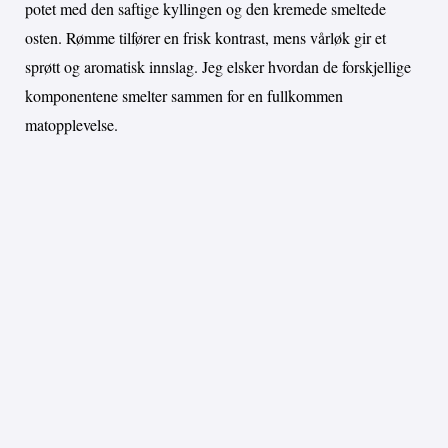
potet med den saftige kyllingen og den kremede smeltede
osten. Rømme tilfører en frisk kontrast, mens vårløk gir et
sprøtt og aromatisk innslag. Jeg elsker hvordan de forskjellige
komponentene smelter sammen for en fullkommen
matopplevelse.