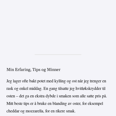
Min Erfaring, Tips og Minner
Jeg lager ofte bakt potet med kylling og ost når jeg trenger en
rask og enkel middag. En gang tilsatte jeg hvitløkskrydder til
osten – det ga en ekstra dybde i smaken som alle satte pris på.
Mitt beste tips er å bruke en blanding av oster, for eksempel
cheddar og mozzarella, for en rikere smak.