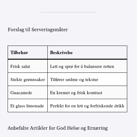
Forslag til Serveringsmåter
Tilbehør
Beskrivelse
Frisk salat
Lett og sprø for å balansere retten
Stekte grønnsaker
Tilfører sødme og tekstur
Guacamole
En kremet og frisk kontrast
Et glass limonade
Perfekt for en lett og forfriskende drikk
Anbefalte Artikler for God Helse og Ernæring