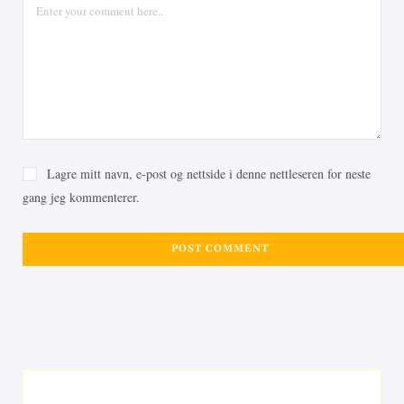
Lagre mitt navn, e-post og nettside i denne nettleseren for neste
gang jeg kommenterer.