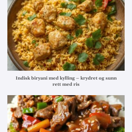
Indisk biryani med kylling – krydret og sunn
rett med ris