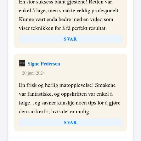
En stor suksess blant gjestene! Retten var
enkel å lage, men smakte veldig profesjonelt.
Kunne vært enda bedre med en video som
viser teknikken for å få perfekt resultat.
SVAR
Signe Pedersen
20 juni 2024
En frisk og herlig matopplevelse! Smakene
var fantastiske, og oppskriften var enkel å
følge. Jeg savner kanskje noen tips for å gjøre
den sukkerfri, hvis det er mulig.
SVAR