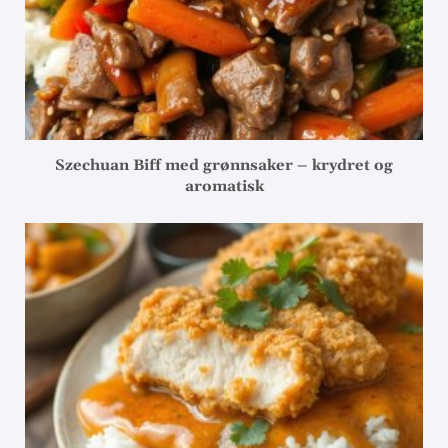
Szechuan Biff med grønnsaker – krydret og
aromatisk