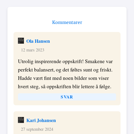
Kommentarer
Ola Hansen
12 mars 2023
Utrolig inspirerende oppskrift! Smakene var
perfekt balansert, og det føltes sunt og friskt.
Hadde vært fint med noen bilder som viser
hvert steg, så oppskriften blir lettere å følge.
SVAR
Kari Johansen
27 september 2024