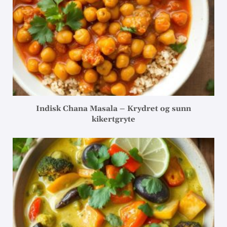
Indisk Chana Masala – Krydret og sunn
kikertgryte