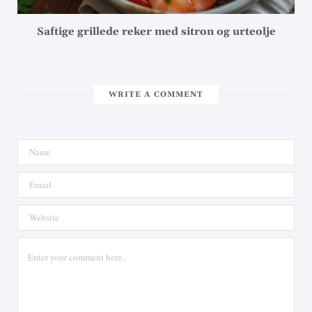
Saftige grillede reker med sitron og urteolje
WRITE A COMMENT