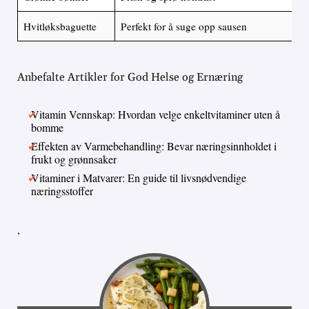
Hvitløksbaguette
Perfekt for å suge opp sausen
Anbefalte Artikler for God Helse og Ernæring
Vitamin Vennskap: Hvordan velge enkeltvitaminer uten å
bomme
Effekten av Varmebehandling: Bevar næringsinnholdet i
frukt og grønnsaker
Vitaminer i Matvarer: En guide til livsnødvendige
næringsstoffer
,