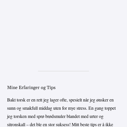
Mine Erfaringer og Tips
Bakt torsk er en rett jeg lager ofte, spesielt når jeg ønsker en
sunn og smakfull middag uten for mye stress. En gang toppet
jeg torsken med sprø brødsmuler blandet med urter og
sitronskall – det ble en stor suksess! Mitt beste tips er å ikke