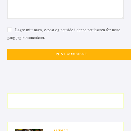
Lagre mitt navn, e-post og nettside i denne nettleseren for neste
gang jeg kommenterer.
SJØMAT