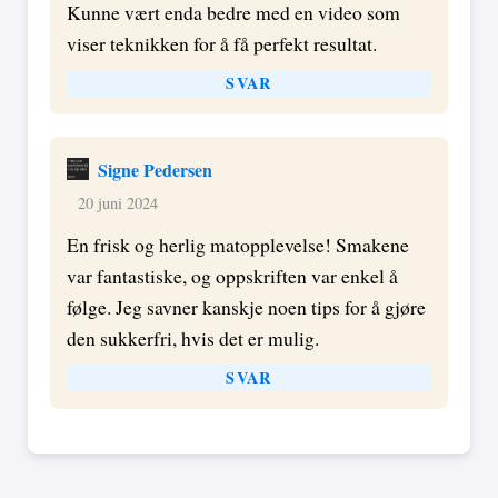
Kunne vært enda bedre med en video som
viser teknikken for å få perfekt resultat.
SVAR
Signe Pedersen
20 juni 2024
En frisk og herlig matopplevelse! Smakene
var fantastiske, og oppskriften var enkel å
følge. Jeg savner kanskje noen tips for å gjøre
den sukkerfri, hvis det er mulig.
SVAR