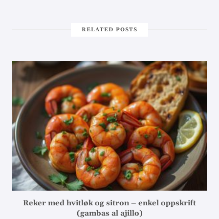
RELATED POSTS
Reker med hvitløk og sitron – enkel oppskrift
(gambas al ajillo)