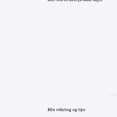
Min erfaring og tips