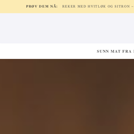
PRØV DEM NÅ:
SUNN MAT FRA