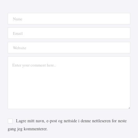
Lagre mitt navn, e-post og nettside i denne nettleseren for neste
gang jeg kommenterer.