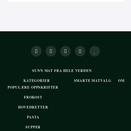
SUNN MAT FRA HELE VERDEN
KATEGORIER
SMARTE MATVALG
OM
POPULÆRE OPPSKRIFTER
FROKOST
HOVEDRETTER
PASTA
SUPPER