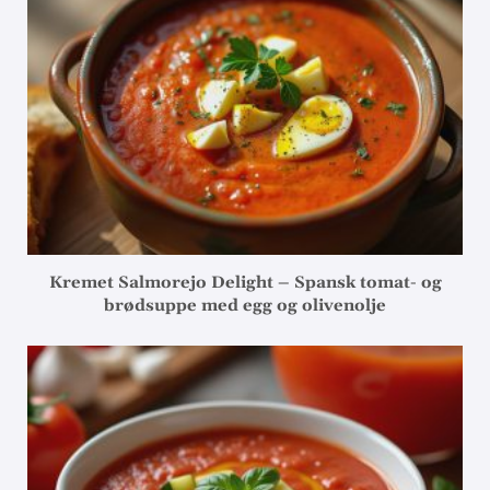
Kremet Salmorejo Delight – Spansk tomat- og
brødsuppe med egg og olivenolje