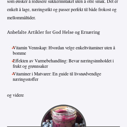
som ønsker å redusere sukkerinntaket uten å ofre smak. Det er
enkelt å lage, næringsrikt og passer perfekt til både frokost og
mellommåltider.
Anbefalte Artikler for God Helse og Ernæring
Vitamin Vennskap: Hvordan velge enkeltvitaminer uten å
bomme
Effekten av Varmebehandling: Bevar næringsinnholdet i
frukt og grønnsaker
Vitaminer i Matvarer: En guide til livsnødvendige
næringsstoffer
og videre