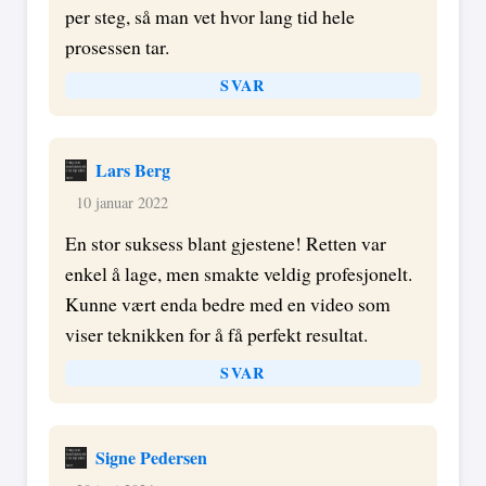
per steg, så man vet hvor lang tid hele
prosessen tar.
SVAR
Lars Berg
10 januar 2022
En stor suksess blant gjestene! Retten var
enkel å lage, men smakte veldig profesjonelt.
Kunne vært enda bedre med en video som
viser teknikken for å få perfekt resultat.
SVAR
Signe Pedersen