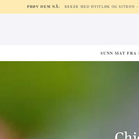
PRØV DEM NÅ:
SUNN MAT FRA
Chi