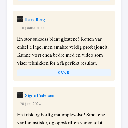
Lars Berg
10 januar 2022
En stor suksess blant gjestene! Retten var
enkel å lage, men smakte veldig profesjonelt.
Kunne vært enda bedre med en video som
viser teknikken for å få perfekt resultat.
SVAR
Signe Pedersen
20 juni 2024
En frisk og herlig matopplevelse! Smakene
var fantastiske, og oppskriften var enkel å