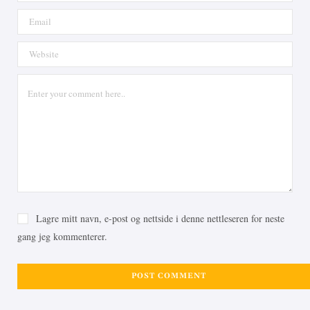
Lagre mitt navn, e-post og nettside i denne nettleseren for neste
gang jeg kommenterer.