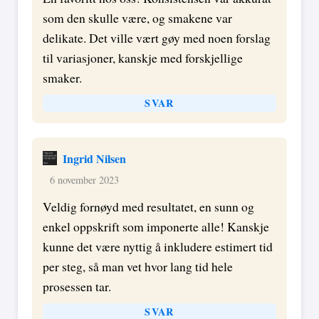
som den skulle være, og smakene var
delikate. Det ville vært gøy med noen forslag
til variasjoner, kanskje med forskjellige
smaker.
SVAR
Ingrid Nilsen
6 november 2023
Veldig fornøyd med resultatet, en sunn og
enkel oppskrift som imponerte alle! Kanskje
kunne det være nyttig å inkludere estimert tid
per steg, så man vet hvor lang tid hele
prosessen tar.
SVAR