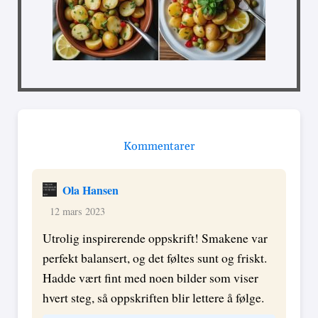
Kommentarer
Ola Hansen
12 mars 2023
Utrolig inspirerende oppskrift! Smakene var
perfekt balansert, og det føltes sunt og friskt.
Hadde vært fint med noen bilder som viser
hvert steg, så oppskriften blir lettere å følge.