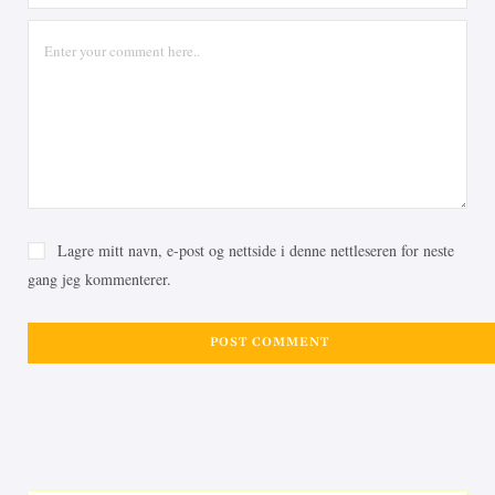
Lagre mitt navn, e-post og nettside i denne nettleseren for neste
gang jeg kommenterer.