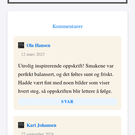
Kommentarer
Ola Hansen
12 mars 2023
Utrolig inspirerende oppskrift! Smakene var
perfekt balansert, og det føltes sunt og friskt.
Hadde vært fint med noen bilder som viser
hvert steg, så oppskriften blir lettere å følge.
SVAR
Kari Johansen
27 september 2024