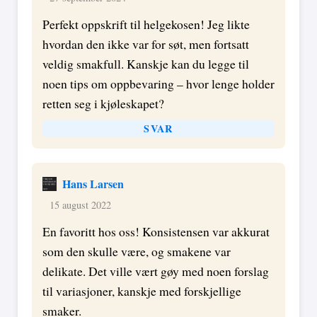
Perfekt oppskrift til helgekosen! Jeg likte
hvordan den ikke var for søt, men fortsatt
veldig smakfull. Kanskje kan du legge til
noen tips om oppbevaring – hvor lenge holder
retten seg i kjøleskapet?
SVAR
Hans Larsen
15 august 2022
En favoritt hos oss! Konsistensen var akkurat
som den skulle være, og smakene var
delikate. Det ville vært gøy med noen forslag
til variasjoner, kanskje med forskjellige
smaker.