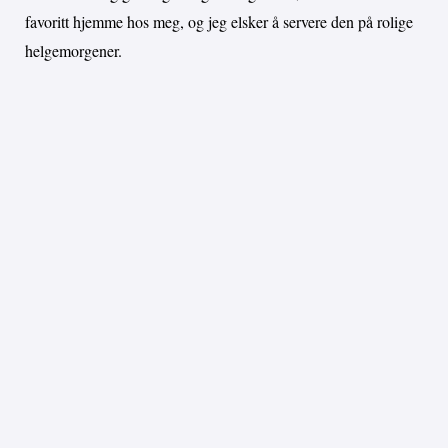
favoritt hjemme hos meg, og jeg elsker å servere den på rolige
helgemorgener.