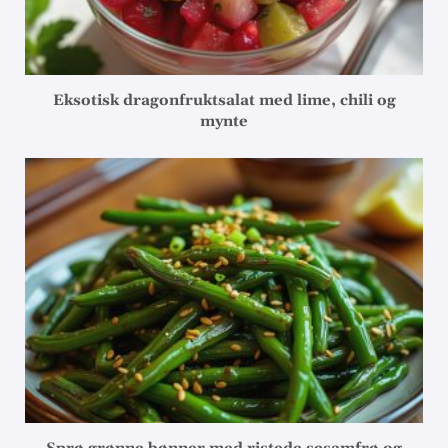
Eksotisk dragonfruktsalat med lime, chili og
mynte