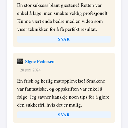
En stor suksess blant gjestene! Retten var
enkel å lage, men smakte veldig profesjonelt.
Kunne vært enda bedre med en video som
viser teknikken for å få perfekt resultat.
SVAR
Signe Pedersen
20 juni 2024
En frisk og herlig matopplevelse! Smakene
var fantastiske, og oppskriften var enkel å
følge. Jeg savner kanskje noen tips for å gjøre
den sukkerfri, hvis det er mulig.
SVAR