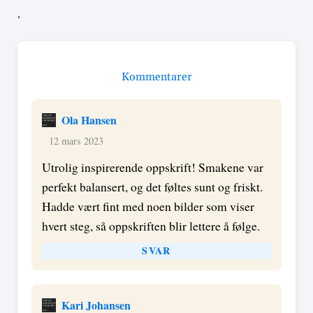
,
Kommentarer
Ola Hansen
12 mars 2023
Utrolig inspirerende oppskrift! Smakene var
perfekt balansert, og det føltes sunt og friskt.
Hadde vært fint med noen bilder som viser
hvert steg, så oppskriften blir lettere å følge.
SVAR
Kari Johansen