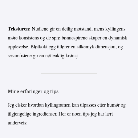
Teksturen:
Nudlene gir en deilig motstand, mens kyllingens
møre konsistens og de sprø bønnespirene skaper en dynamisk
opplevelse. Bløtkokt egg tilfører en silkemyk dimensjon, og
sesamfrøene gir en nøtteaktig krønsj.
Mine erfaringer og tips
Jeg elsker hvordan kyllingramen kan tilpasses etter humør og
tilgjengelige ingredienser. Her er noen tips jeg har lært
underveis: