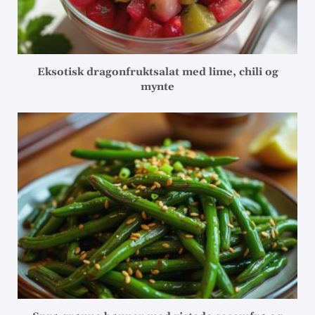
Eksotisk dragonfruktsalat med lime, chili og
mynte