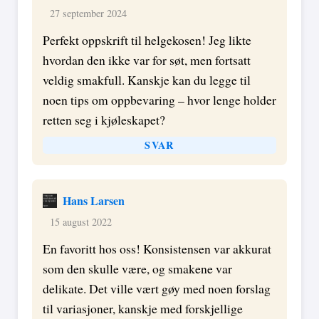
27 september 2024
Perfekt oppskrift til helgekosen! Jeg likte
hvordan den ikke var for søt, men fortsatt
veldig smakfull. Kanskje kan du legge til
noen tips om oppbevaring – hvor lenge holder
retten seg i kjøleskapet?
SVAR
Hans Larsen
15 august 2022
En favoritt hos oss! Konsistensen var akkurat
som den skulle være, og smakene var
delikate. Det ville vært gøy med noen forslag
til variasjoner, kanskje med forskjellige