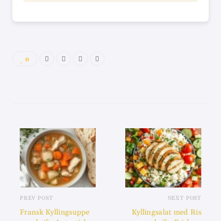
0
PREV POST
NEXT POST
Fransk Kyllingsuppe
Kyllingsalat med Ris