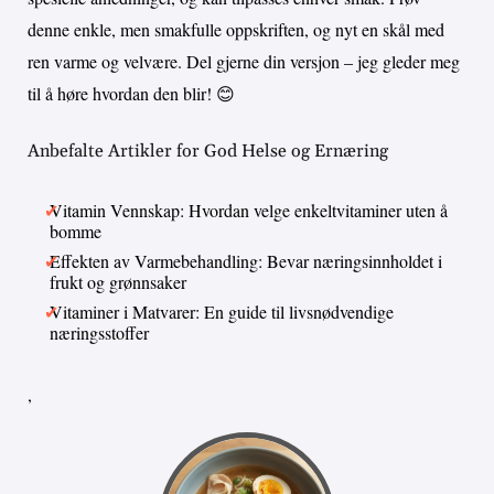
denne enkle, men smakfulle oppskriften, og nyt en skål med
ren varme og velvære. Del gjerne din versjon – jeg gleder meg
til å høre hvordan den blir! 😊
Anbefalte Artikler for God Helse og Ernæring
Vitamin Vennskap: Hvordan velge enkeltvitaminer uten å
bomme
Effekten av Varmebehandling: Bevar næringsinnholdet i
frukt og grønnsaker
Vitaminer i Matvarer: En guide til livsnødvendige
næringsstoffer
,