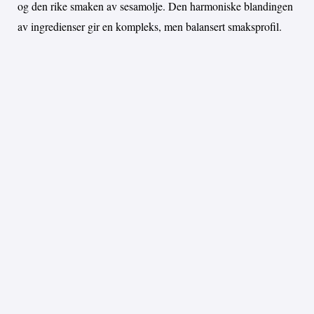
og den rike smaken av sesamolje. Den harmoniske blandingen
av ingredienser gir en kompleks, men balansert smaksprofil.