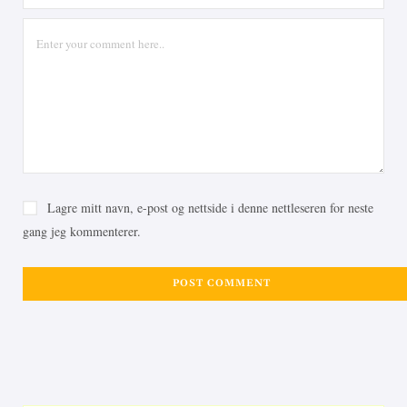
Lagre mitt navn, e-post og nettside i denne nettleseren for neste
gang jeg kommenterer.