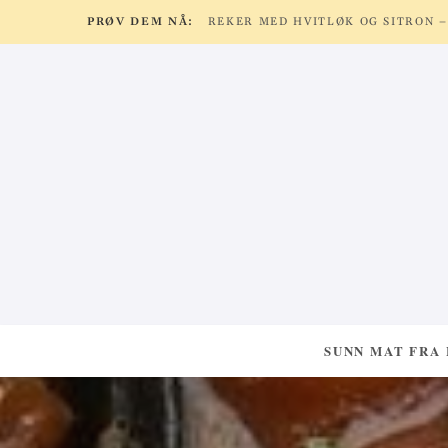
PRØV DEM NÅ:
SUNN MAT FRA