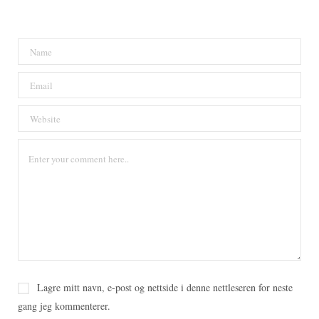
Lagre mitt navn, e-post og nettside i denne nettleseren for neste
gang jeg kommenterer.