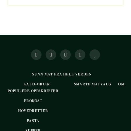
SUNN MAT FRA HELE VERDEN
KATEGORIER
SMARTE MATVALG
OM
POPULÆRE OPPSKRIFTER
FROKOST
HOVEDRETTER
PASTA
SUPPER