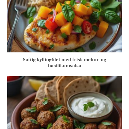
Saftig kyllingfilet med frisk melon- og
basilikumsalsa