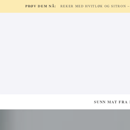
PRØV DEM NÅ:
SUNN MAT FRA