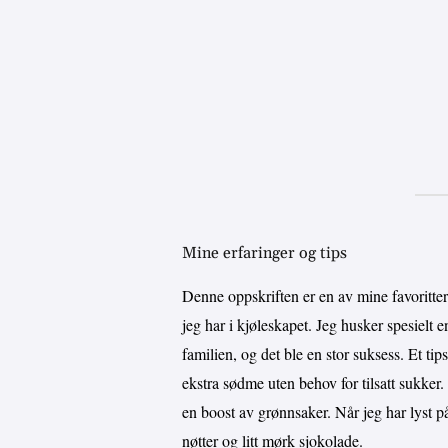
Mine erfaringer og tips
Denne oppskriften er en av mine favoritter 
jeg har i kjøleskapet. Jeg husker spesielt
familien, og det ble en stor suksess. Et ti
ekstra sødme uten behov for tilsatt sukker. 
en boost av grønnsaker. Når jeg har lyst 
nøtter og litt mørk sjokolade.