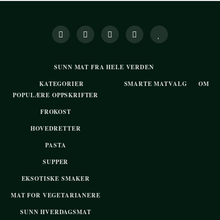
SUNN MAT FRA HELE VERDEN
KATEGORIER
SMARTE MATVALG
OM
POPULÆRE OPPSKRIFTER
FROKOST
HOVEDRETTER
PASTA
SUPPER
EKSOTISKE SMAKER
MAT FOR VEGETARIANERE
SUNN HVERDAGSMAT