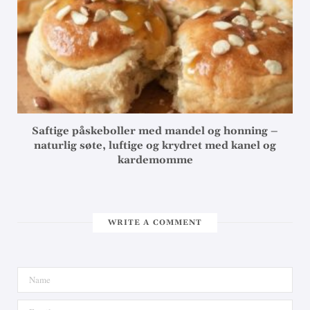
Saftige påskeboller med mandel og honning –
naturlig søte, luftige og krydret med kanel og
kardemomme
WRITE A COMMENT