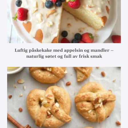
Luftig påskekake med appelsin og mandler –
naturlig søtet og full av frisk smak