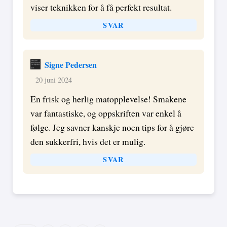
viser teknikken for å få perfekt resultat.
SVAR
Signe Pedersen
20 juni 2024
En frisk og herlig matopplevelse! Smakene
var fantastiske, og oppskriften var enkel å
følge. Jeg savner kanskje noen tips for å gjøre
den sukkerfri, hvis det er mulig.
SVAR