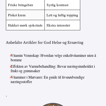
Friske bringebær
Syrlig kontrast
Pisket krem
Lett og luftig topping
Hakket mørk sjokolade
Ekstra intensitet
Anbefalte Artikler for God Helse og Ernæring
Vitamin Vennskap: Hvordan velge enkeltvitaminer uten å
bomme
Effekten av Varmebehandling: Bevar næringsinnholdet i
frukt og grønnsaker
Vitaminer i Matvarer: En guide til livsnødvendige
næringsstoffer
,