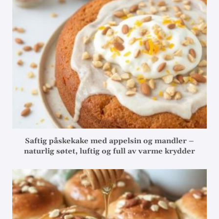
Saftig påskekake med appelsin og mandler –
naturlig søtet, luftig og full av varme krydder