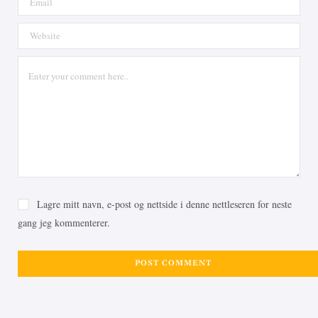
Lagre mitt navn, e-post og nettside i denne nettleseren for neste
gang jeg kommenterer.