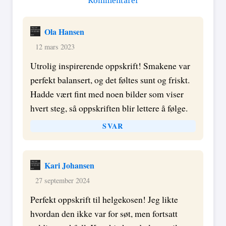
Kommentarer
Ola Hansen
12 mars 2023
Utrolig inspirerende oppskrift! Smakene var
perfekt balansert, og det føltes sunt og friskt.
Hadde vært fint med noen bilder som viser
hvert steg, så oppskriften blir lettere å følge.
SVAR
Kari Johansen
27 september 2024
Perfekt oppskrift til helgekosen! Jeg likte
hvordan den ikke var for søt, men fortsatt