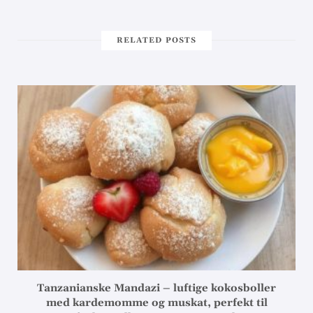
RELATED POSTS
Tanzanianske Mandazi – luftige kokosboller
med kardemomme og muskat, perfekt til