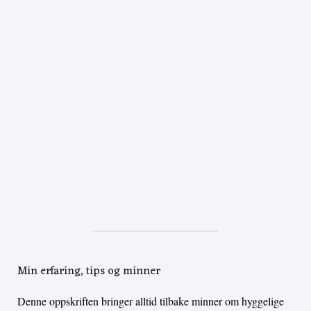
Min erfaring, tips og minner
Denne oppskriften bringer alltid tilbake minner om hyggelige