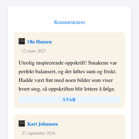
Kommentarer
Ola Hansen
12 mars 2023
Utrolig inspirerende oppskrift! Smakene var
perfekt balansert, og det føltes sunt og friskt.
Hadde vært fint med noen bilder som viser
hvert steg, så oppskriften blir lettere å følge.
SVAR
Kari Johansen
27 september 2024