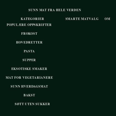
SUNN MAT FRA HELE VERDEN
KATEGORIER
SMARTE MATVALG
OM
POPULÆRE OPPSKRIFTER
FROKOST
HOVEDRETTER
PASTA
SUPPER
EKSOTISKE SMAKER
MAT FOR VEGETARIANERE
SUNN HVERDAGSMAT
BAKST
SØTT UTEN SUKKER