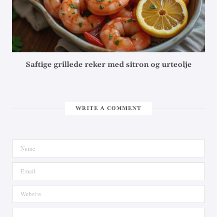
Saftige grillede reker med sitron og urteolje
WRITE A COMMENT