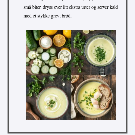
små biter, dryss over litt ekstra urter og server kald
med et stykke grovt brød.