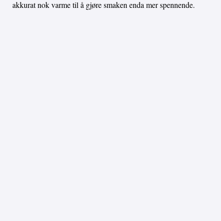
akkurat nok varme til å gjøre smaken enda mer spennende.