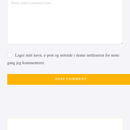
Lagre mitt navn, e-post og nettside i denne nettleseren for neste
gang jeg kommenterer.