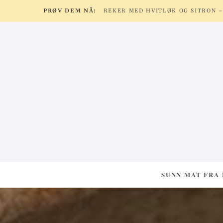
PRØV DEM NÅ:
SUNN MAT FRA