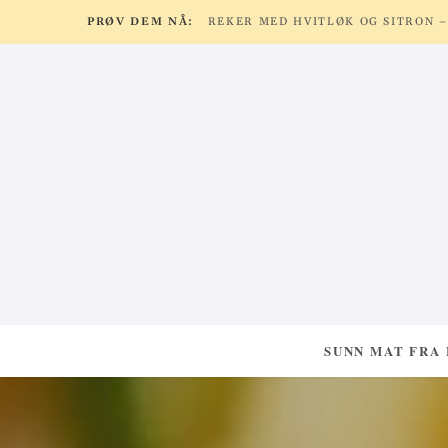
PRØV DEM NÅ:
SUNN MAT FRA