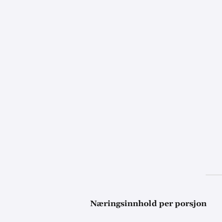
Næringsinnhold per porsjon