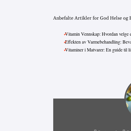
Anbefalte Artikler for God Helse og
Vitamin Vennskap: Hvordan velge 
Effekten av Varmebehandling: Bevar
Vitaminer i Matvarer: En guide til 