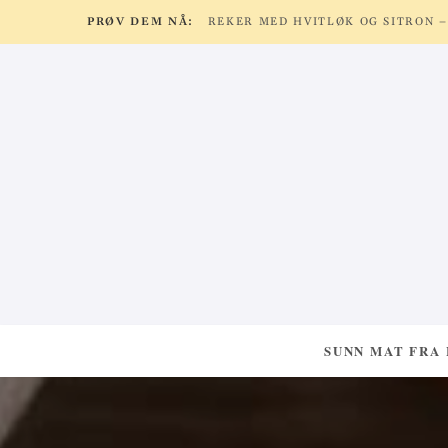
PRØV DEM NÅ:
SUNN MAT FRA