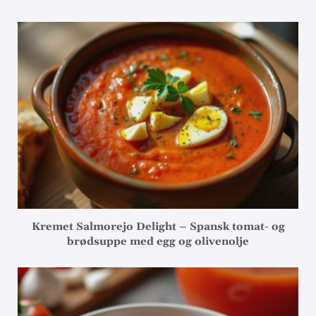
Kremet Salmorejo Delight – Spansk tomat- og
brødsuppe med egg og olivenolje