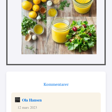
Kommentarer
Ola Hansen
12 mars 2023