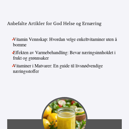
Anbefalte Artikler for God Helse og Ernæring
Vitamin Vennskap: Hvordan velge enkeltvitaminer uten å
bomme
Effekten av Varmebehandling: Bevar næringsinnholdet i
frukt og grønnsaker
Vitaminer i Matvarer: En guide til livsnødvendige
næringsstoffer