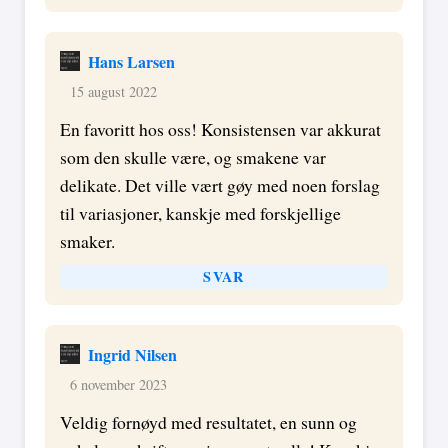
Hans Larsen
15 august 2022
En favoritt hos oss! Konsistensen var akkurat
som den skulle være, og smakene var
delikate. Det ville vært gøy med noen forslag
til variasjoner, kanskje med forskjellige
smaker.
SVAR
Ingrid Nilsen
6 november 2023
Veldig fornøyd med resultatet, en sunn og