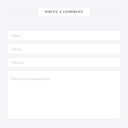
WRITE A COMMENT