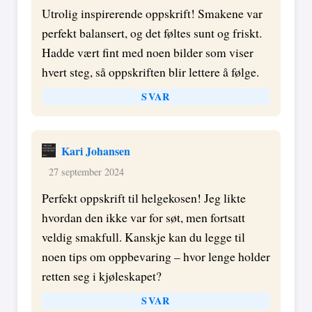
Utrolig inspirerende oppskrift! Smakene var
perfekt balansert, og det føltes sunt og friskt.
Hadde vært fint med noen bilder som viser
hvert steg, så oppskriften blir lettere å følge.
SVAR
Kari Johansen
27 september 2024
Perfekt oppskrift til helgekosen! Jeg likte
hvordan den ikke var for søt, men fortsatt
veldig smakfull. Kanskje kan du legge til
noen tips om oppbevaring – hvor lenge holder
retten seg i kjøleskapet?
SVAR