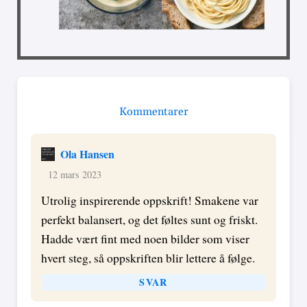
Kommentarer
Ola Hansen
12 mars 2023
Utrolig inspirerende oppskrift! Smakene var
perfekt balansert, og det føltes sunt og friskt.
Hadde vært fint med noen bilder som viser
hvert steg, så oppskriften blir lettere å følge.
SVAR