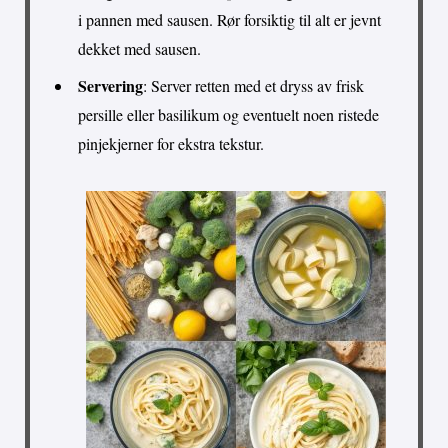
i pannen med sausen. Rør forsiktig til alt er jevnt
dekket med sausen.
Servering
: Server retten med et dryss av frisk
persille eller basilikum og eventuelt noen ristede
pinjekjerner for ekstra tekstur.