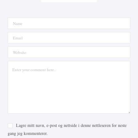
Lagre mitt navn, e-post og nettside i denne nettleseren for neste
gang jeg kommenterer.