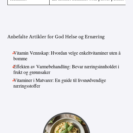
Anbefalte Artikler for God Helse og Ernæring
Vitamin Vennskap: Hvordan velge enkeltvitaminer uten å
bomme
Effekten av Varmebehandling: Bevar næringsinnholdet i
frukt og grønnsaker
Vitaminer i Matvarer: En guide til livsnødvendige
næringsstoffer