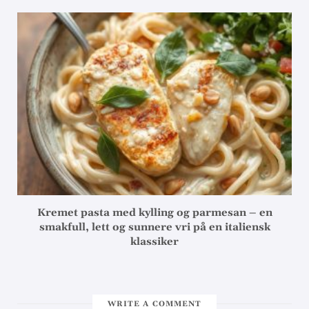
Kremet pasta med kylling og parmesan – en
smakfull, lett og sunnere vri på en italiensk
klassiker
WRITE A COMMENT