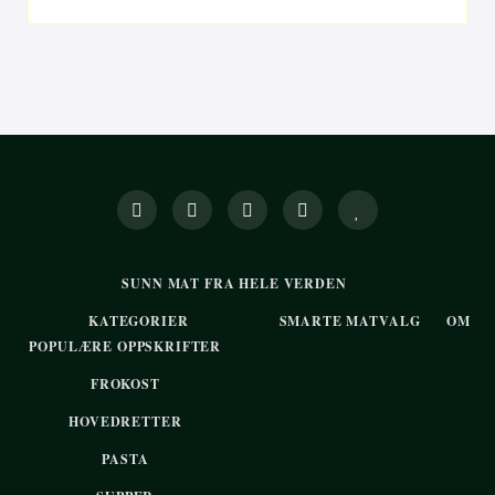
SUNN MAT FRA HELE VERDEN
KATEGORIER
SMARTE MATVALG
OM
POPULÆRE OPPSKRIFTER
FROKOST
HOVEDRETTER
PASTA