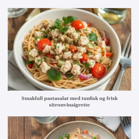
Smakfull pastasalat med tunfisk og frisk
sitronvinaigrette