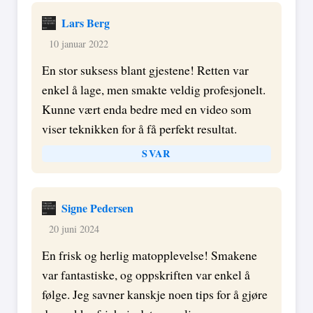
Lars Berg
10 januar 2022
En stor suksess blant gjestene! Retten var
enkel å lage, men smakte veldig profesjonelt.
Kunne vært enda bedre med en video som
viser teknikken for å få perfekt resultat.
SVAR
Signe Pedersen
20 juni 2024
En frisk og herlig matopplevelse! Smakene
var fantastiske, og oppskriften var enkel å
følge. Jeg savner kanskje noen tips for å gjøre