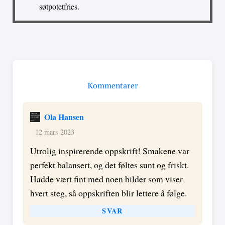
søtpotetfries.
Kommentarer
Ola Hansen
12 mars 2023
Utrolig inspirerende oppskrift! Smakene var
perfekt balansert, og det føltes sunt og friskt.
Hadde vært fint med noen bilder som viser
hvert steg, så oppskriften blir lettere å følge.
SVAR