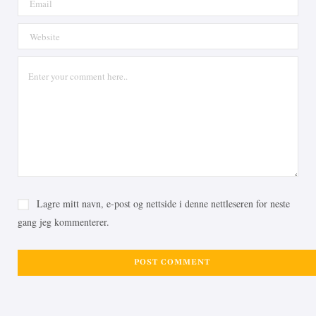
Lagre mitt navn, e-post og nettside i denne nettleseren for neste
gang jeg kommenterer.