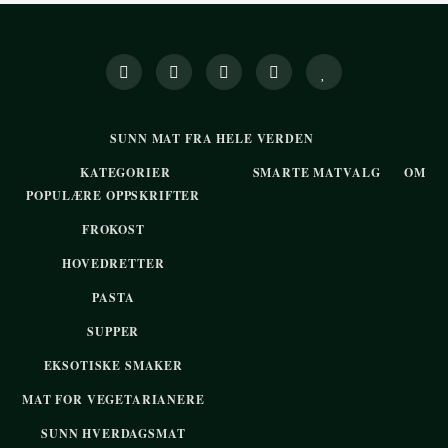
SUNN MAT FRA HELE VERDEN
KATEGORIER
SMARTE MATVALG
OM
POPULÆRE OPPSKRIFTER
FROKOST
HOVEDRETTER
PASTA
SUPPER
EKSOTISKE SMAKER
MAT FOR VEGETARIANERE
SUNN HVERDAGSMAT