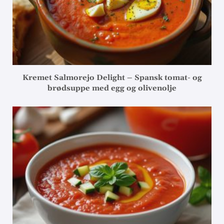
Kremet Salmorejo Delight – Spansk tomat- og
brødsuppe med egg og olivenolje