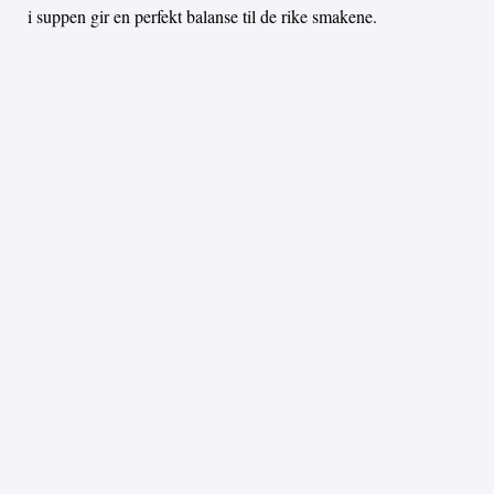
i suppen gir en perfekt balanse til de rike smakene.