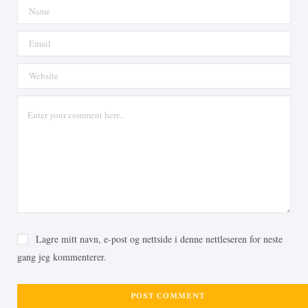
Lagre mitt navn, e-post og nettside i denne nettleseren for neste
gang jeg kommenterer.