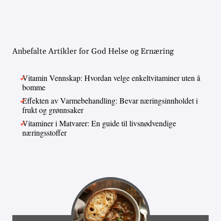
Anbefalte Artikler for God Helse og Ernæring
Vitamin Vennskap: Hvordan velge enkeltvitaminer uten å
bomme
Effekten av Varmebehandling: Bevar næringsinnholdet i
frukt og grønnsaker
Vitaminer i Matvarer: En guide til livsnødvendige
næringsstoffer