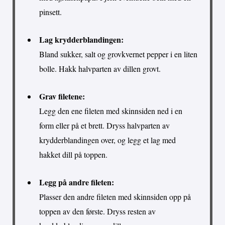
pinsett.
Lag krydderblandingen:
Bland sukker, salt og grovkvernet pepper i en liten
bolle. Hakk halvparten av dillen grovt.
Grav filetene:
Legg den ene fileten med skinnsiden ned i en
form eller på et brett. Dryss halvparten av
krydderblandingen over, og legg et lag med
hakket dill på toppen.
Legg på andre fileten:
Plasser den andre fileten med skinnsiden opp på
toppen av den første. Dryss resten av