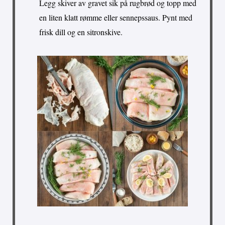
Legg skiver av gravet sik på rugbrød og topp med
en liten klatt rømme eller sennepssaus. Pynt med
frisk dill og en sitronskive.