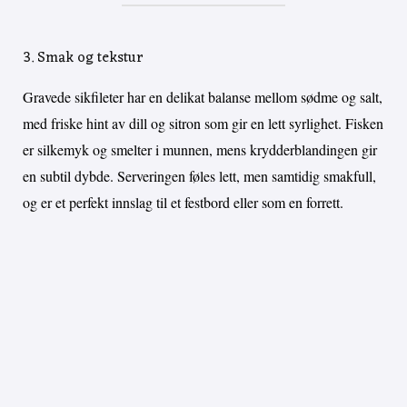
3. Smak og tekstur
Gravede sikfileter har en delikat balanse mellom sødme og salt,
med friske hint av dill og sitron som gir en lett syrlighet. Fisken
er silkemyk og smelter i munnen, mens krydderblandingen gir
en subtil dybde. Serveringen føles lett, men samtidig smakfull,
og er et perfekt innslag til et festbord eller som en forrett.