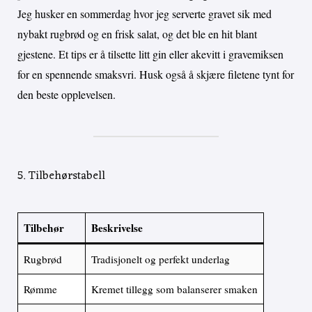
Jeg husker en sommerdag hvor jeg serverte gravet sik med
nybakt rugbrød og en frisk salat, og det ble en hit blant
gjestene. Et tips er å tilsette litt gin eller akevitt i gravemiksen
for en spennende smaksvri. Husk også å skjære filetene tynt for
den beste opplevelsen.
5. Tilbehørstabell
Tilbehør
Beskrivelse
Rugbrød
Tradisjonelt og perfekt underlag
Rømme
Kremet tillegg som balanserer smaken