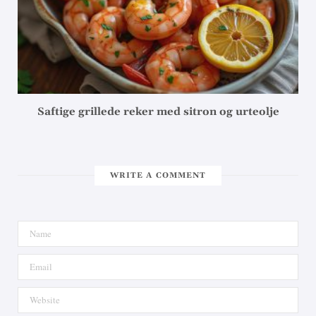
Saftige grillede reker med sitron og urteolje
WRITE A COMMENT