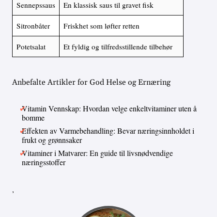
Sennepssaus
En klassisk saus til gravet fisk
Sitronbåter
Friskhet som løfter retten
Potetsalat
Et fyldig og tilfredsstillende tilbehør
Anbefalte Artikler for God Helse og Ernæring
Vitamin Vennskap: Hvordan velge enkeltvitaminer uten å
bomme
Effekten av Varmebehandling: Bevar næringsinnholdet i
frukt og grønnsaker
Vitaminer i Matvarer: En guide til livsnødvendige
næringsstoffer
,