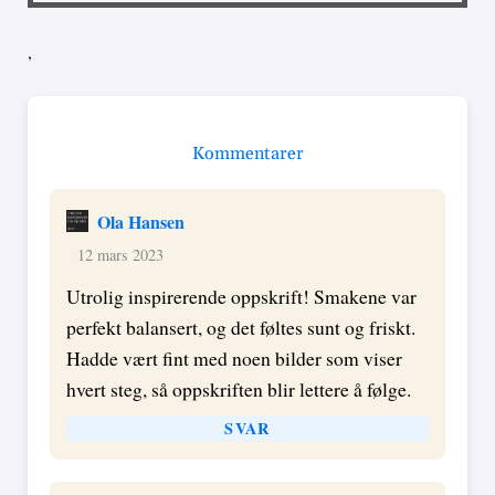
,
Kommentarer
Ola Hansen
12 mars 2023
Utrolig inspirerende oppskrift! Smakene var
perfekt balansert, og det føltes sunt og friskt.
Hadde vært fint med noen bilder som viser
hvert steg, så oppskriften blir lettere å følge.
SVAR