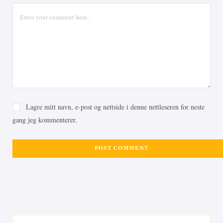
Lagre mitt navn, e-post og nettside i denne nettleseren for neste
gang jeg kommenterer.