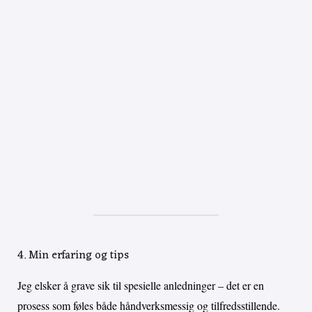
4. Min erfaring og tips
Jeg elsker å grave sik til spesielle anledninger – det er en
prosess som føles både håndverksmessig og tilfredsstillende.