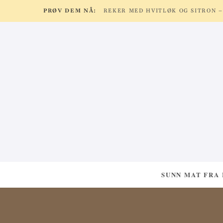
PRØV DEM NÅ:
SUNN MAT FRA