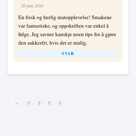
20 juni 2024
En frisk og herlig matopplevelse! Smakene
var fantastiske, og oppskriften var enkel å
følge. Jeg savner kanskje noen tips for å gjøre
den sukkerfri, hvis det er mulig.
SVAR
0