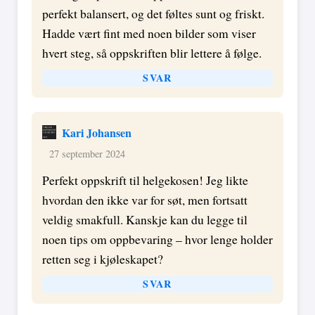
perfekt balansert, og det føltes sunt og friskt.
Hadde vært fint med noen bilder som viser
hvert steg, så oppskriften blir lettere å følge.
SVAR
Kari Johansen
27 september 2024
Perfekt oppskrift til helgekosen! Jeg likte
hvordan den ikke var for søt, men fortsatt
veldig smakfull. Kanskje kan du legge til
noen tips om oppbevaring – hvor lenge holder
retten seg i kjøleskapet?
SVAR