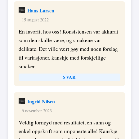
Hans Larsen
15 august 2022
En favoritt hos oss! Konsistensen var akkurat
som den skulle være, og smakene var
delikate. Det ville vært gøy med noen forslag
til variasjoner, kanskje med forskjellige
smaker.
SVAR
Ingrid Nilsen
6 november 2023
Veldig fornøyd med resultatet, en sunn og
enkel oppskrift som imponerte alle! Kanskje