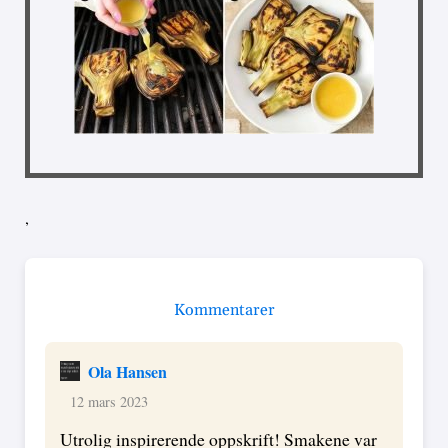
,
Kommentarer
Ola Hansen
12 mars 2023
Utrolig inspirerende oppskrift! Smakene var