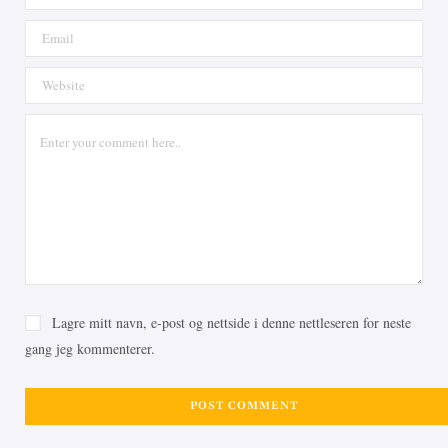
Lagre mitt navn, e-post og nettside i denne nettleseren for neste
gang jeg kommenterer.