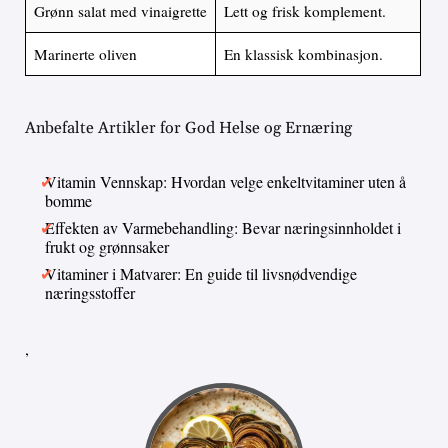
Grønn salat med vinaigrette
Lett og frisk komplement.
Marinerte oliven
En klassisk kombinasjon.
Anbefalte Artikler for God Helse og Ernæring
Vitamin Vennskap: Hvordan velge enkeltvitaminer uten å
bomme
Effekten av Varmebehandling: Bevar næringsinnholdet i
frukt og grønnsaker
Vitaminer i Matvarer: En guide til livsnødvendige
næringsstoffer
,