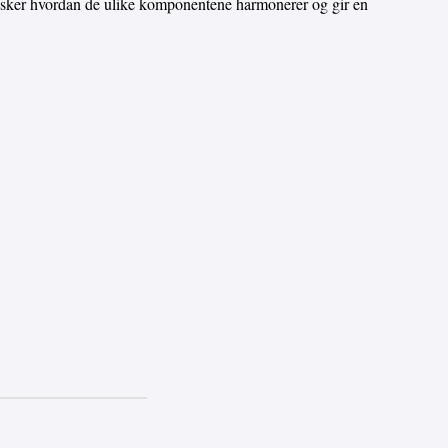
elsker hvordan de ulike komponentene harmonerer og gir en