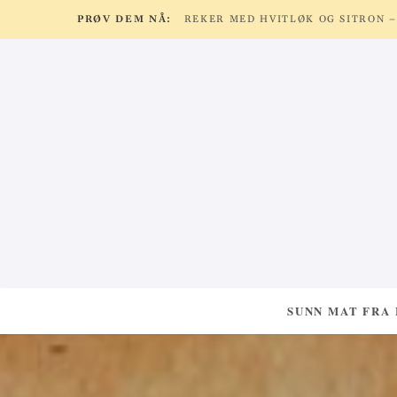
PRØV DEM NÅ:
SUNN MAT FRA