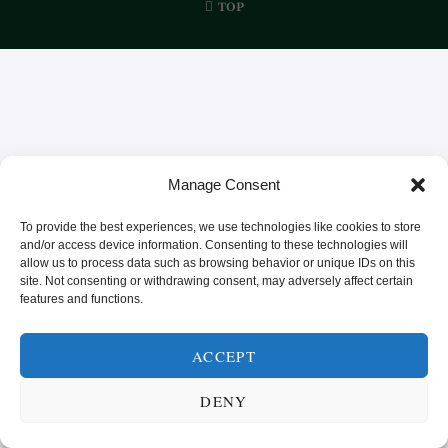
TOP
Manage Consent
To provide the best experiences, we use technologies like cookies to store
and/or access device information. Consenting to these technologies will
allow us to process data such as browsing behavior or unique IDs on this
site. Not consenting or withdrawing consent, may adversely affect certain
features and functions.
ACCEPT
DENY