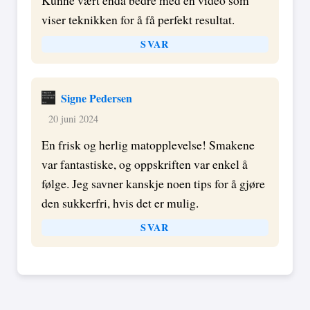
viser teknikken for å få perfekt resultat.
SVAR
Signe Pedersen
20 juni 2024
En frisk og herlig matopplevelse! Smakene
var fantastiske, og oppskriften var enkel å
følge. Jeg savner kanskje noen tips for å gjøre
den sukkerfri, hvis det er mulig.
SVAR