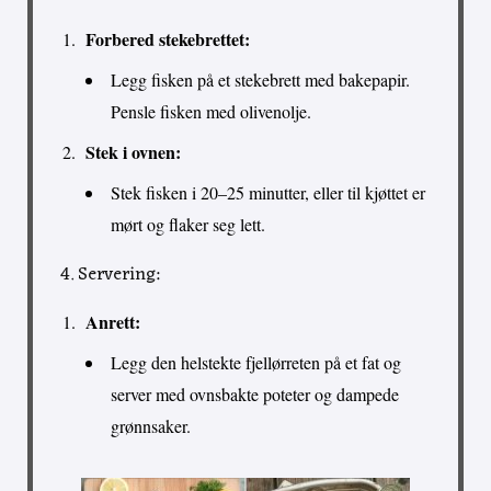
Forbered stekebrettet:
Legg fisken på et stekebrett med bakepapir.
Pensle fisken med olivenolje.
Stek i ovnen:
Stek fisken i 20–25 minutter, eller til kjøttet er
mørt og flaker seg lett.
4. Servering:
Anrett:
Legg den helstekte fjellørreten på et fat og
server med ovnsbakte poteter og dampede
grønnsaker.