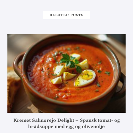
RELATED POSTS
Kremet Salmorejo Delight – Spansk tomat- og
brødsuppe med egg og olivenolje