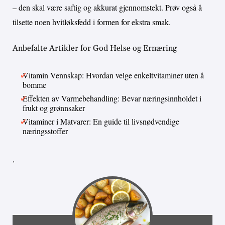
– den skal være saftig og akkurat gjennomstekt. Prøv også å
tilsette noen hvitløksfedd i formen for ekstra smak.
Anbefalte Artikler for God Helse og Ernæring
Vitamin Vennskap: Hvordan velge enkeltvitaminer uten å
bomme
Effekten av Varmebehandling: Bevar næringsinnholdet i
frukt og grønnsaker
Vitaminer i Matvarer: En guide til livsnødvendige
næringsstoffer
,