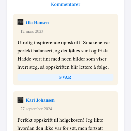
Kommentarer
Ola Hansen
12 mars 2023
Utrolig inspirerende oppskrift! Smakene var
perfekt balansert, og det føltes sunt og friskt.
Hadde vært fint med noen bilder som viser
hvert steg, så oppskriften blir lettere å følge.
SVAR
Kari Johansen
27 september 2024
Perfekt oppskrift til helgekosen! Jeg likte
hvordan den ikke var for søt, men fortsatt