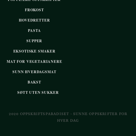
FROKOST
HOVEDRETTER
PASTA
SUPPER
EKSOTISKE SMAKER
MAT FOR VEGETARIANERE
SUNN HVERDAGSMAT
BAKST
SØTT UTEN SUKKER
2020 OPPSKRIFTSPARADISET - SUNNE OPPSKRIFTER FOR
HVER DAG