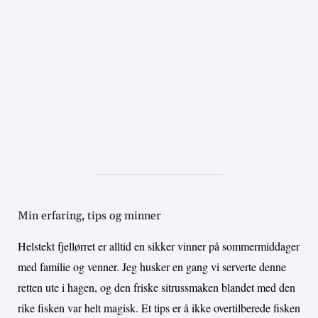
Min erfaring, tips og minner
Helstekt fjellørret er alltid en sikker vinner på sommermiddager
med familie og venner. Jeg husker en gang vi serverte denne
retten ute i hagen, og den friske sitrussmaken blandet med den
rike fisken var helt magisk. Et tips er å ikke overtilberede fisken