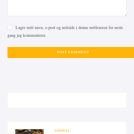
Lagre mitt navn, e-post og nettside i denne nettleseren for neste
gang jeg kommenterer.
SJØMAT