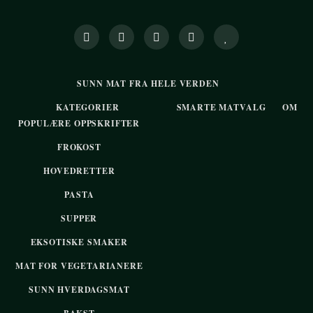
SUNN MAT FRA HELE VERDEN
KATEGORIER
SMARTE MATVALG
OM
POPULÆRE OPPSKRIFTER
FROKOST
HOVEDRETTER
PASTA
SUPPER
EKSOTISKE SMAKER
MAT FOR VEGETARIANERE
SUNN HVERDAGSMAT