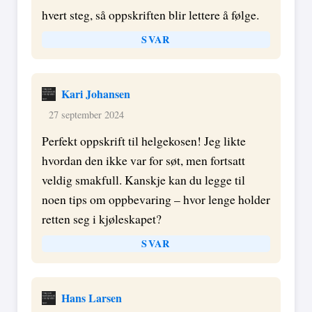
hvert steg, så oppskriften blir lettere å følge.
SVAR
Kari Johansen
27 september 2024
Perfekt oppskrift til helgekosen! Jeg likte
hvordan den ikke var for søt, men fortsatt
veldig smakfull. Kanskje kan du legge til
noen tips om oppbevaring – hvor lenge holder
retten seg i kjøleskapet?
SVAR
Hans Larsen