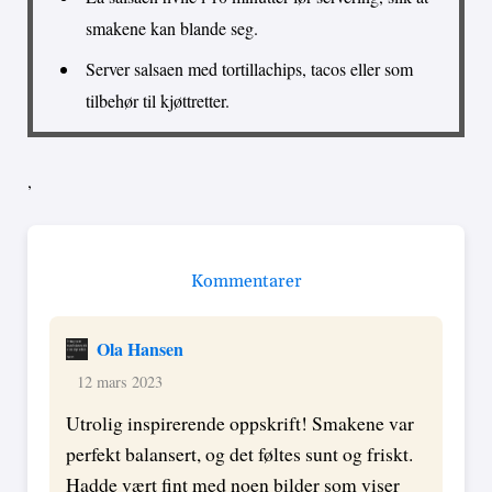
smakene kan blande seg.
Server salsaen med tortillachips, tacos eller som
tilbehør til kjøttretter.
,
Kommentarer
Ola Hansen
12 mars 2023
Utrolig inspirerende oppskrift! Smakene var
perfekt balansert, og det føltes sunt og friskt.
Hadde vært fint med noen bilder som viser