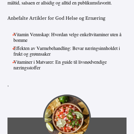
måltid, salsaen er allsidig og alltid en publikumsfavoritt.
Anbefalte Artikler for God Helse og Ernæring
Vitamin Vennskap: Hvordan velge enkeltvitaminer uten å
bomme
Effekten av Varmebehandling: Bevar næringsinnholdet i
frukt og grønnsaker
Vitaminer i Matvarer: En guide til livsnødvendige
næringsstoffer
,