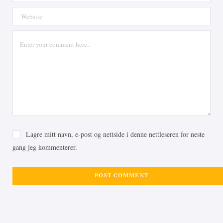
Lagre mitt navn, e-post og nettside i denne nettleseren for neste
gang jeg kommenterer.