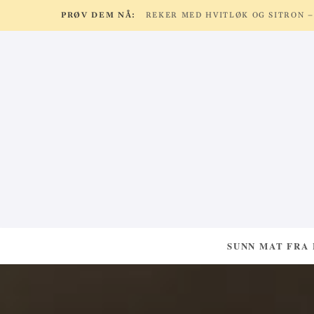
PRØV DEM NÅ:
SUNN MAT FRA