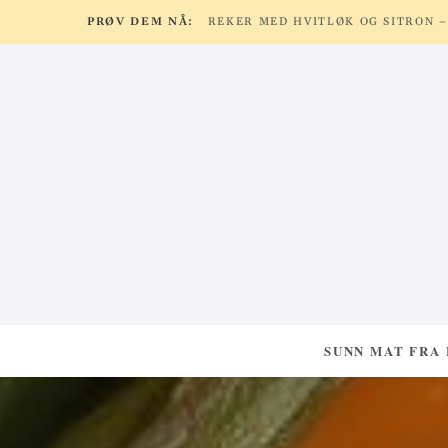
PRØV DEM NÅ:
SUNN MAT FRA