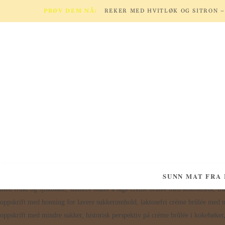
PRØV DEM NÅ:
SUNN MAT FRA