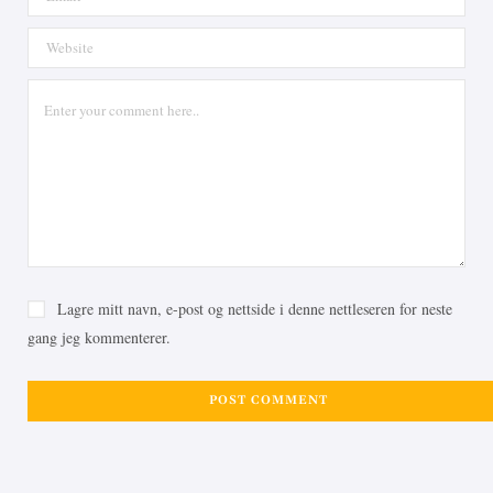
Lagre mitt navn, e-post og nettside i denne nettleseren for neste
gang jeg kommenterer.