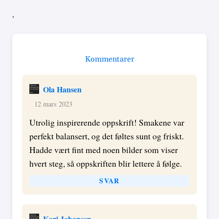
,
Kommentarer
Ola Hansen
12 mars 2023
Utrolig inspirerende oppskrift! Smakene var
perfekt balansert, og det føltes sunt og friskt.
Hadde vært fint med noen bilder som viser
hvert steg, så oppskriften blir lettere å følge.
SVAR
Kari Johansen