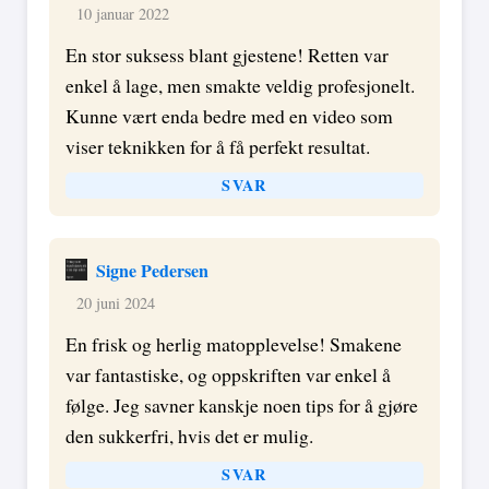
10 januar 2022
En stor suksess blant gjestene! Retten var
enkel å lage, men smakte veldig profesjonelt.
Kunne vært enda bedre med en video som
viser teknikken for å få perfekt resultat.
SVAR
Signe Pedersen
20 juni 2024
En frisk og herlig matopplevelse! Smakene
var fantastiske, og oppskriften var enkel å
følge. Jeg savner kanskje noen tips for å gjøre
den sukkerfri, hvis det er mulig.
SVAR