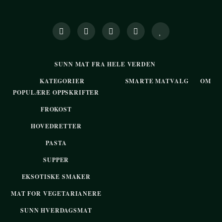
SUNN MAT FRA HELE VERDEN
KATEGORIER
SMARTE MATVALG
OM
POPULÆRE OPPSKRIFTER
FROKOST
HOVEDRETTER
PASTA
SUPPER
EKSOTISKE SMAKER
MAT FOR VEGETARIANERE
SUNN HVERDAGSMAT