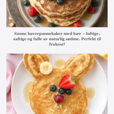
Sunne havrepannekaker med bær – luftige,
saftige og fulle av naturlig sødme. Perfekt til
frokost!