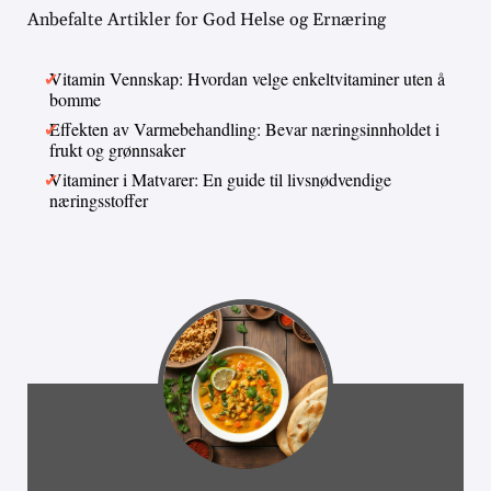
Anbefalte Artikler for God Helse og Ernæring
Vitamin Vennskap: Hvordan velge enkeltvitaminer uten å
bomme
Effekten av Varmebehandling: Bevar næringsinnholdet i
frukt og grønnsaker
Vitaminer i Matvarer: En guide til livsnødvendige
næringsstoffer