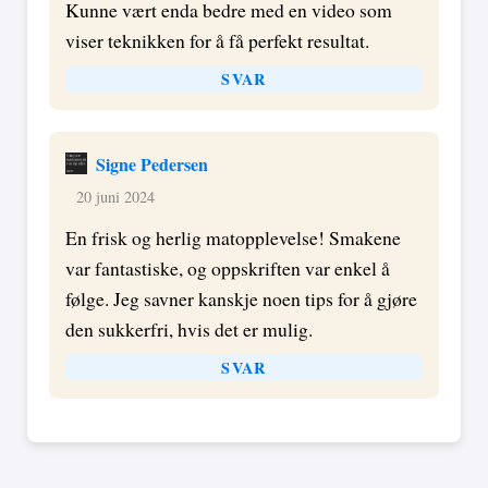
Kunne vært enda bedre med en video som
viser teknikken for å få perfekt resultat.
SVAR
Signe Pedersen
20 juni 2024
En frisk og herlig matopplevelse! Smakene
var fantastiske, og oppskriften var enkel å
følge. Jeg savner kanskje noen tips for å gjøre
den sukkerfri, hvis det er mulig.
SVAR