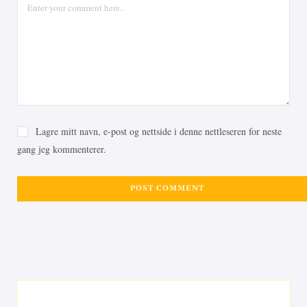
Lagre mitt navn, e-post og nettside i denne nettleseren for neste
gang jeg kommenterer.