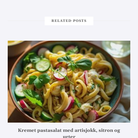
RELATED POSTS
Kremet pastasalat med artisjokk, sitron og
urter