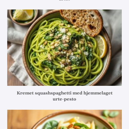
Kremet squashspaghetti med hjemmelaget
urte-pesto