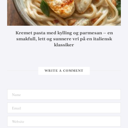
Kremet pasta med kylling og parmesan – en
smakfull, lett og sunnere vri på en italiensk
klassiker
WRITE A COMMENT