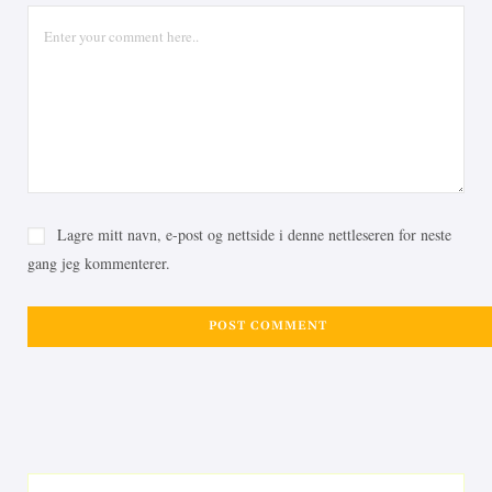
Lagre mitt navn, e-post og nettside i denne nettleseren for neste
gang jeg kommenterer.