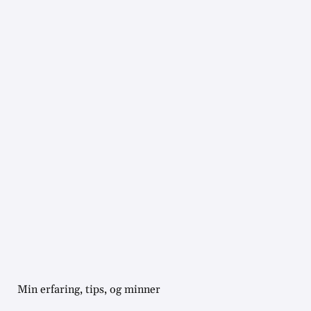
Min erfaring, tips, og minner