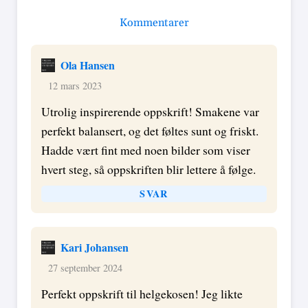
Kommentarer
Ola Hansen
12 mars 2023
Utrolig inspirerende oppskrift! Smakene var
perfekt balansert, og det føltes sunt og friskt.
Hadde vært fint med noen bilder som viser
hvert steg, så oppskriften blir lettere å følge.
SVAR
Kari Johansen
27 september 2024
Perfekt oppskrift til helgekosen! Jeg likte