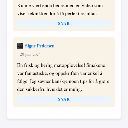
Kunne vært enda bedre med en video som
viser teknikken for å få perfekt resultat.
SVAR
Signe Pedersen
20 juni 2024
En frisk og herlig matopplevelse! Smakene
var fantastiske, og oppskriften var enkel å
følge. Jeg savner kanskje noen tips for å gjøre
den sukkerfri, hvis det er mulig.
SVAR