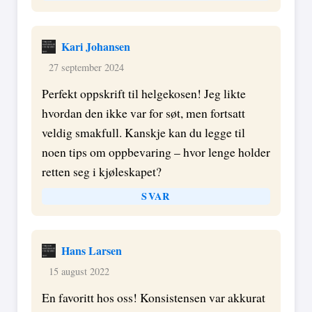
Kari Johansen
27 september 2024
Perfekt oppskrift til helgekosen! Jeg likte
hvordan den ikke var for søt, men fortsatt
veldig smakfull. Kanskje kan du legge til
noen tips om oppbevaring – hvor lenge holder
retten seg i kjøleskapet?
SVAR
Hans Larsen
15 august 2022
En favoritt hos oss! Konsistensen var akkurat