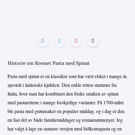
Historie om Kremet Pasta med Spinat
Pasta med spinat er en klassiker som har vært elsket i mange år,
spesielt i italienske kjøkken. Den enkle retten stammer fra
Italia, hvor man har kombinert den friske smaken av spinat
med pastarettene i mange forskjellige varianter. På 1700-tallet
ble pasta med grønnsaker en populær middag, og i dag er den
en fast del av både familiemiddager og restaurantmenyer. Jeg
har valgt å lage en sunnere versjon med fullkornspasta og en