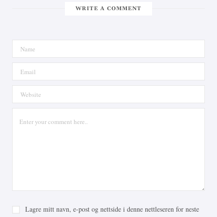
WRITE A COMMENT
Lagre mitt navn, e-post og nettside i denne nettleseren for neste