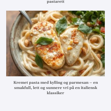
pastarett
Kremet pasta med kylling og parmesan – en
smakfull, lett og sunnere vri på en italiensk
klassiker