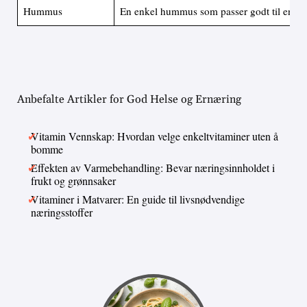
Hummus
En enkel hummus som passer godt til en kr
Anbefalte Artikler for God Helse og Ernæring
Vitamin Vennskap: Hvordan velge enkeltvitaminer uten å
bomme
Effekten av Varmebehandling: Bevar næringsinnholdet i
frukt og grønnsaker
Vitaminer i Matvarer: En guide til livsnødvendige
næringsstoffer