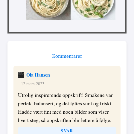
Kommentarer
Ola Hansen
12 mars 2023
Utrolig inspirerende oppskrift! Smakene var
perfekt balansert, og det føltes sunt og friskt.
Hadde vært fint med noen bilder som viser
hvert steg, så oppskriften blir lettere å følge.
SVAR