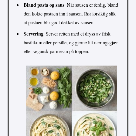
Bland pasta og saus
: Når sausen er ferdig, bland
den kokte pastaen inn i sausen. Rør forsiktig slik
at pastaen blir godt dekket av sausen.
Servering
: Server retten med et dryss av frisk
basilikum eller persille, og gjerne litt næringsgjær
eller vegansk parmesan på toppen.