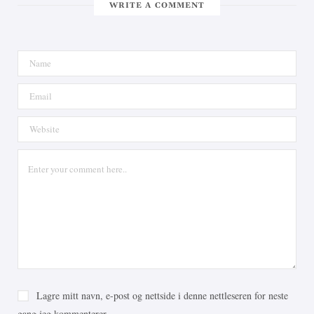
WRITE A COMMENT
Lagre mitt navn, e-post og nettside i denne nettleseren for neste
gang jeg kommenterer.