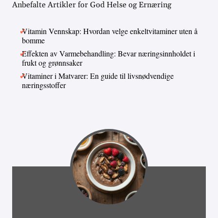
Anbefalte Artikler for God Helse og Ernæring
Vitamin Vennskap: Hvordan velge enkeltvitaminer uten å
bomme
Effekten av Varmebehandling: Bevar næringsinnholdet i
frukt og grønnsaker
Vitaminer i Matvarer: En guide til livsnødvendige
næringsstoffer