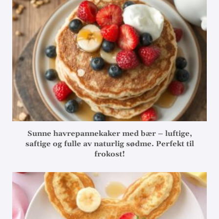
Sunne havrepannekaker med bær – luftige,
saftige og fulle av naturlig sødme. Perfekt til
frokost!