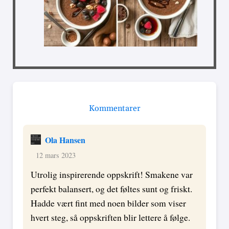
Kommentarer
Ola Hansen
12 mars 2023
Utrolig inspirerende oppskrift! Smakene var
perfekt balansert, og det føltes sunt og friskt.
Hadde vært fint med noen bilder som viser
hvert steg, så oppskriften blir lettere å følge.