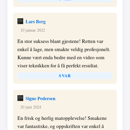
Lars Berg
10 januar 2022
En stor suksess blant gjestene! Retten var
enkel å lage, men smakte veldig profesjonelt.
Kunne vært enda bedre med en video som
viser teknikken for å få perfekt resultat.
SVAR
Signe Pedersen
20 juni 2024
En frisk og herlig matopplevelse! Smakene
var fantastiske, og oppskriften var enkel å