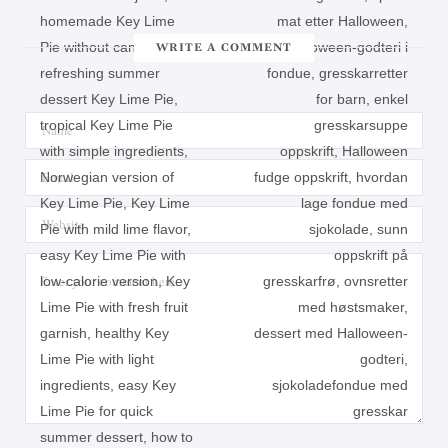
WRITE A COMMENT