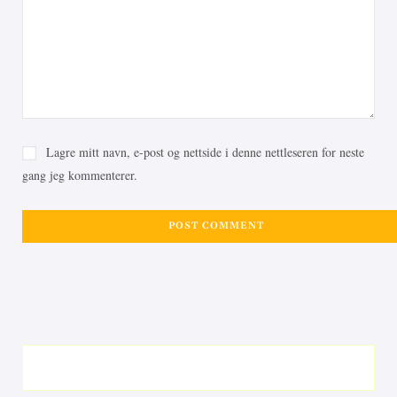
Lagre mitt navn, e-post og nettside i denne nettleseren for neste
gang jeg kommenterer.