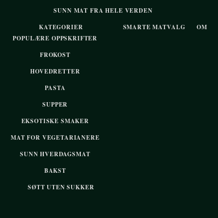
SUNN MAT FRA HELE VERDEN
KATEGORIER
SMARTE MATVALG
OM
POPULÆRE OPPSKRIFTER
FROKOST
HOVEDRETTER
PASTA
SUPPER
EKSOTISKE SMAKER
MAT FOR VEGETARIANERE
SUNN HVERDAGSMAT
BAKST
SØTT UTEN SUKKER