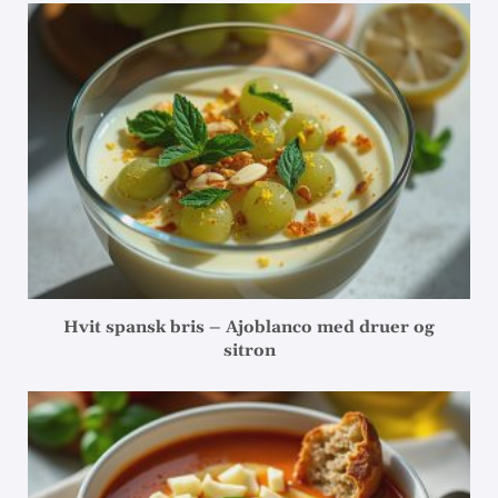
Hvit spansk bris – Ajoblanco med druer og
sitron