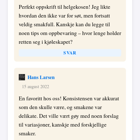
Perfekt oppskrift til helgekosen! Jeg likte
hvordan den ikke var for søt, men fortsatt
veldig smakfull. Kanskje kan du legge til
noen tips om oppbevaring – hvor lenge holder
retten seg i kjøleskapet?
SVAR
Hans Larsen
15 august 2022
En favoritt hos oss! Konsistensen var akkurat
som den skulle være, og smakene var
delikate. Det ville vært gøy med noen forslag
til variasjoner, kanskje med forskjellige
smaker.