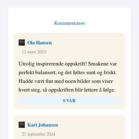
Kommentarer
Ola Hansen
12 mars 2023
Utrolig inspirerende oppskrift! Smakene var
perfekt balansert, og det føltes sunt og friskt.
Hadde vært fint med noen bilder som viser
hvert steg, så oppskriften blir lettere å følge.
SVAR
Kari Johansen
27 september 2024