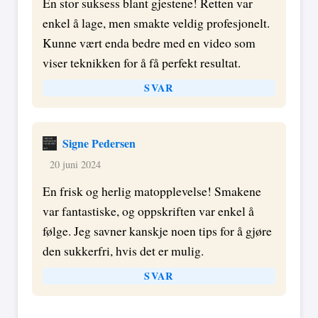
En stor suksess blant gjestene! Retten var
enkel å lage, men smakte veldig profesjonelt.
Kunne vært enda bedre med en video som
viser teknikken for å få perfekt resultat.
SVAR
Signe Pedersen
20 juni 2024
En frisk og herlig matopplevelse! Smakene
var fantastiske, og oppskriften var enkel å
følge. Jeg savner kanskje noen tips for å gjøre
den sukkerfri, hvis det er mulig.
SVAR