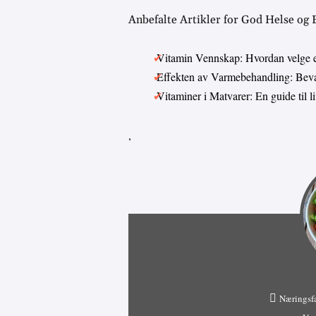
Anbefalte Artikler for God Helse og
Vitamin Vennskap: Hvordan velge 
Effekten av Varmebehandling: Bevar
Vitaminer i Matvarer: En guide til 
,
Næringsf