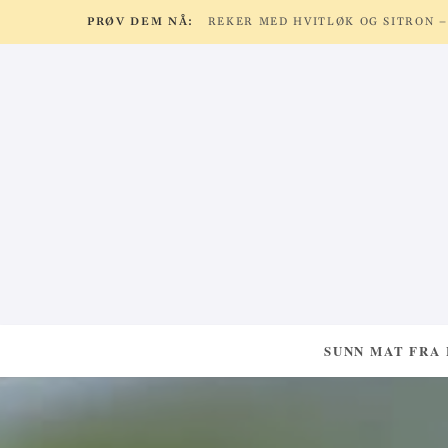
PRØV DEM NÅ:
SUNN MAT FRA