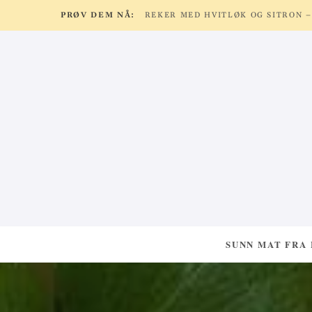
PRØV DEM NÅ:
SUNN MAT FRA