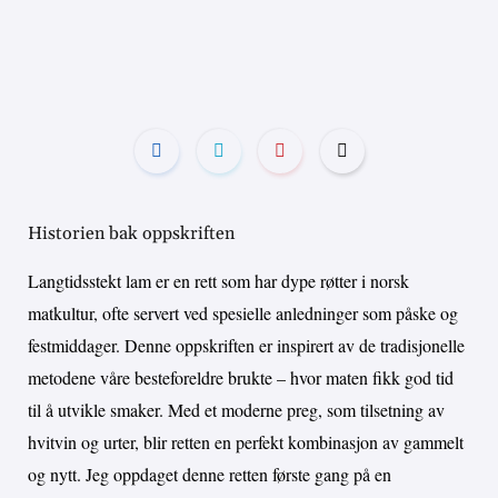
Historien bak oppskriften
Langtidsstekt lam er en rett som har dype røtter i norsk
matkultur, ofte servert ved spesielle anledninger som påske og
festmiddager. Denne oppskriften er inspirert av de tradisjonelle
metodene våre besteforeldre brukte – hvor maten fikk god tid
til å utvikle smaker. Med et moderne preg, som tilsetning av
hvitvin og urter, blir retten en perfekt kombinasjon av gammelt
og nytt. Jeg oppdaget denne retten første gang på en