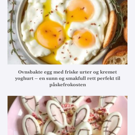
Ovnsbakte egg med friske urter og kremet
yoghurt – en sunn og smakfull rett perfekt til
påskefrokosten