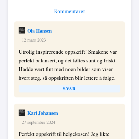
Kommentarer
Ola Hansen
12 mars 2023
Utrolig inspirerende oppskrift! Smakene var
perfekt balansert, og det føltes sunt og friskt.
Hadde vært fint med noen bilder som viser
hvert steg, så oppskriften blir lettere å følge.
SVAR
Kari Johansen
27 september 2024
Perfekt oppskrift til helgekosen! Jeg likte