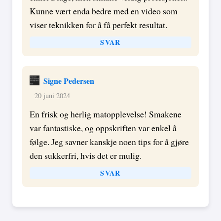
Kunne vært enda bedre med en video som
viser teknikken for å få perfekt resultat.
SVAR
Signe Pedersen
20 juni 2024
En frisk og herlig matopplevelse! Smakene
var fantastiske, og oppskriften var enkel å
følge. Jeg savner kanskje noen tips for å gjøre
den sukkerfri, hvis det er mulig.
SVAR