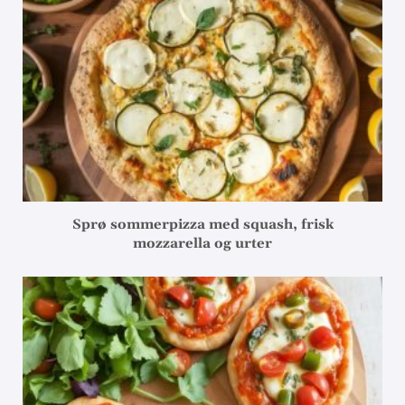
Sprø sommerpizza med squash, frisk
mozzarella og urter