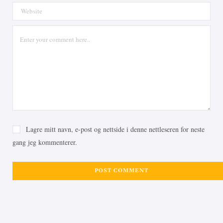
Lagre mitt navn, e-post og nettside i denne nettleseren for neste
gang jeg kommenterer.