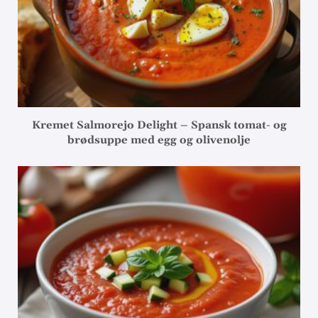
Kremet Salmorejo Delight – Spansk tomat- og
brødsuppe med egg og olivenolje