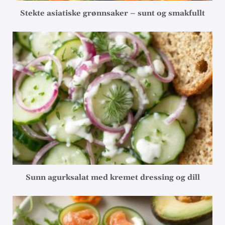
Stekte asiatiske grønnsaker – sunt og smakfullt
Sunn agurksalat med kremet dressing og dill