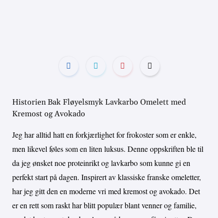
Historien Bak Fløyelsmyk Lavkarbo Omelett med
Kremost og Avokado
Jeg har alltid hatt en forkjærlighet for frokoster som er enkle,
men likevel føles som en liten luksus. Denne oppskriften ble til
da jeg ønsket noe proteinrikt og lavkarbo som kunne gi en
perfekt start på dagen. Inspirert av klassiske franske omeletter,
har jeg gitt den en moderne vri med kremost og avokado. Det
er en rett som raskt har blitt populær blant venner og familie,