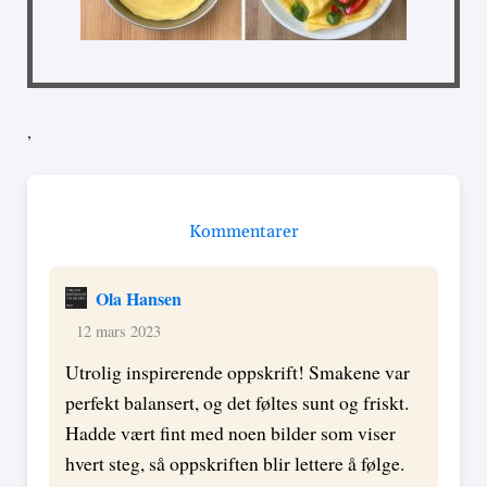
,
Kommentarer
Ola Hansen
12 mars 2023
Utrolig inspirerende oppskrift! Smakene var
perfekt balansert, og det føltes sunt og friskt.
Hadde vært fint med noen bilder som viser
hvert steg, så oppskriften blir lettere å følge.