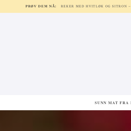
PRØV DEM NÅ:
SUNN MAT FRA